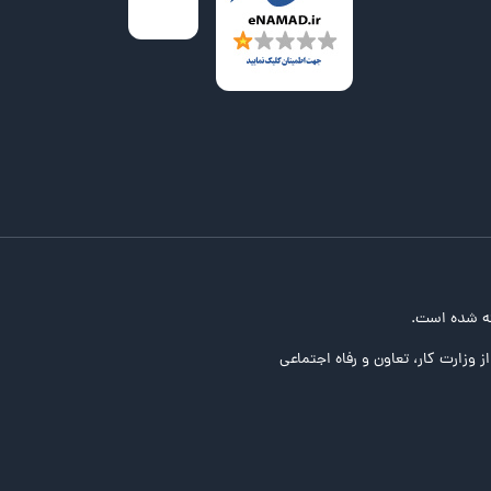
ه شده است.
ز وزارت کار، تعاون و رفاه اجتماعی