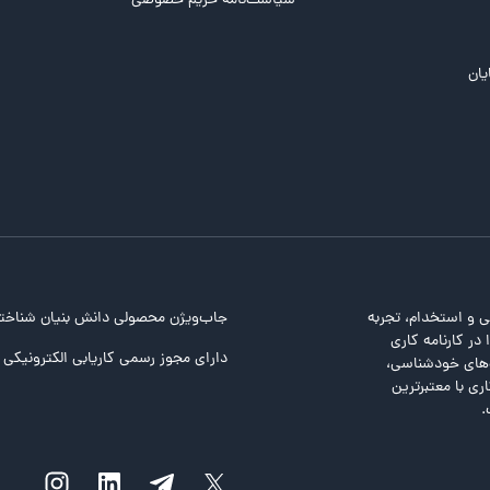
سیاست‌نامه حریم خصوصی
یان
ی و استخدام، تجربه
جاب‌ویژن محصولی دانش بنیان شناخت
در کارنامه کاری
دارای مجوز رسمی کاریابی الکترونیکی ا
ت‌های خودشناسی،
ری با معتبرترین
.