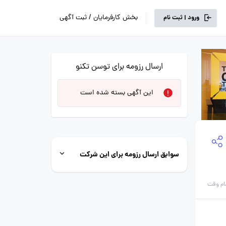
بخش کارفرمایان / ثبت آگهی
ورود | ثبت نام
ارسال رزومه برای توسن‌ تکنو
این آگهی بسته شده است
سوابق ارسال رزومه برای این شرکت
ام وقت