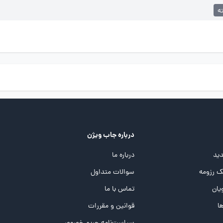
ه
درباره جاب ویژن
ید
درباره ما
 رزومه
سوالات متداول
یان
تماس با ما
ها
قوانین و مقررات