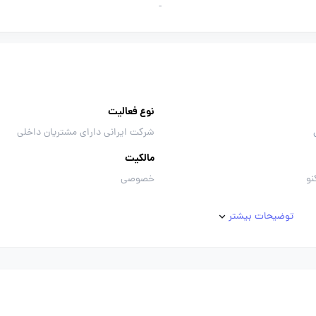
-
نوع فعالیت
شرکت ایرانی دارای مشتریان داخلی
مالکیت
نو
خصوصی
توضیحات بیشتر