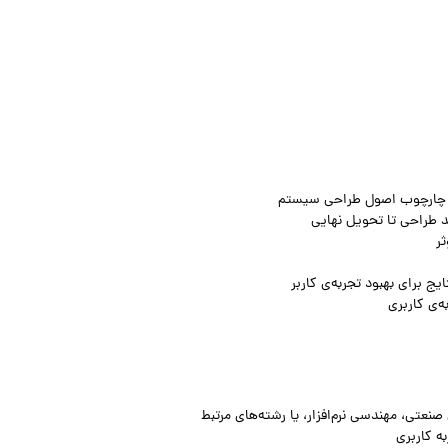
 در چارچوب اصول طراحی سیستم
د طراحی تا تحویل نهایی
ثر
ایج برای بهبود تجربه‌ی کاربر
‌ی کاربری
عتی، مهندسی نرم‌افزار، یا رشته‌های مرتبط
ه کاربری