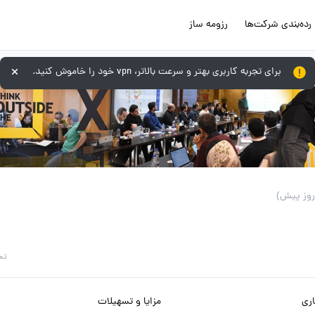
رده‌بندی شرکت‌ها
رزومه ساز
برای تجربه کاربری بهتر و سرعت بالاتر، vpn خود را خاموش کنید.
تم
ری
مزایا و تسهیلات