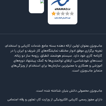
جاب‌ویژن بعنوان اولین ارائه دهنده بسته جامع خدمات کاریابی و استخدام،
تجربه برگزاری موفق ادوار مختلف نمایشگاه‌های کار شریف و ایران را در
کارنامه کاری خود دارد. سیستم هوشمند انطباق، رزومه ساز دو زبانه،
تست‌های خودشناسی، ارتقای توانمندی‌ها به کمک پیشنهاد دوره‌های
آموزشی و همکاری با معتبرترین سازمان‌ها برای استخدام از ویژگی‌های
متمایز جاب‌ویژن است.
جاب‌ویژن محصولی دانش بنیان شناخته شده است.
دارای مجوز رسمی کاریابی الکترونیکی از وزارت کار، تعاون و رفاه اجتماعی