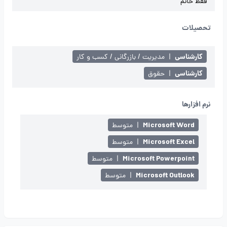
فقط خانم
تحصیلات
کارشناسی
|
مدیریت / بازرگانی / کسب و کار
کارشناسی
|
حقوق
نرم افزارها
Microsoft Word
|
متوسط
Microsoft Excel
|
متوسط
Microsoft Powerpoint
|
متوسط
Microsoft Outlook
|
متوسط