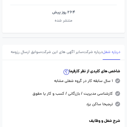
264 روز پیش
منتشر شده
درباره شغل
درباره شرکت
سایر آگهی های این شرکت
سوابق ارسال رزومه
شاخص های کلیدی از نظر کارفرما
1 سال سابقه کار در گروه شغلی مشابه
کارشناسی مدیریت / بازرگانی / کسب و کار یا حقوق
ترجیحا ساکن یزد
شرح شغل و وظایف