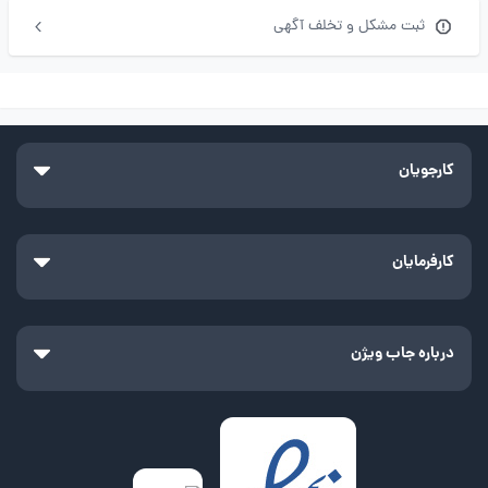
ثبت مشکل و تخلف آگهی
کارجویان
کارفرمایان
درباره جاب ویژن