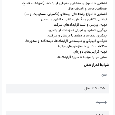
آشنایی با اصول و مفاهیم حقوقی قراردادها (تعهدات، فسخ،
ضمانت‌نامه‌ها و الحاقیه‌ها).
آشنایی با انواع رشته‌های بیمه‌ای (تکمیلی، مسئولیت و ...)
توانایی تنظیم و نگارش مکاتبات اداری و رسمی.
تهیه، بررسی و ثبت قراردادهای شرکت.
پیگیری تمدید و اجرای تعهدات قراردادی.
پیگیری بیمه‌های مرتبط با پرسنل و شرکت.
بایگانی فیزیکی و سیستمی قراردادها، بیمه‌نامه و مجوزها.
مکاتبات اداری با سازمان‌های مرتبط.
تهیه گزارش‌های دوره‌ای.
سایر موارد مرتبط با حوزه قراردادها.
شرایط احراز شغل
سن
25 - 35 سال
جنسیت