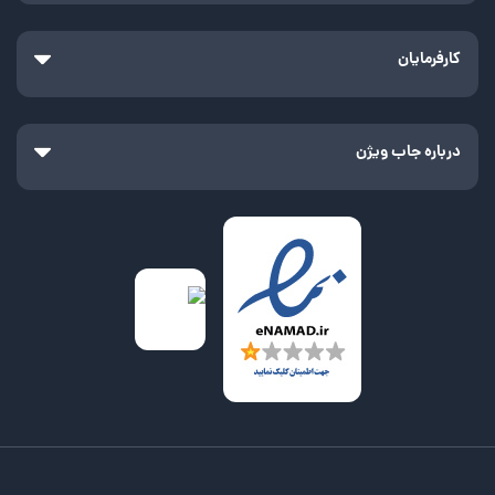
کارفرمایان
درباره جاب ویژن