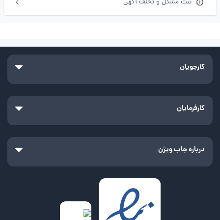
ثبت مشکل و تخلف آگهی
کارجویان
کارفرمایان
درباره جاب ویژن