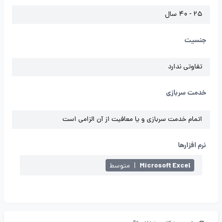
25 - 40 سال
جنسیت
تفاوتی ندارد
خدمت سربازی
اتمام خدمت سربازی و یا معافیت از آن الزامی است
نرم افزارها
Microsoft Excel
|
متوسط