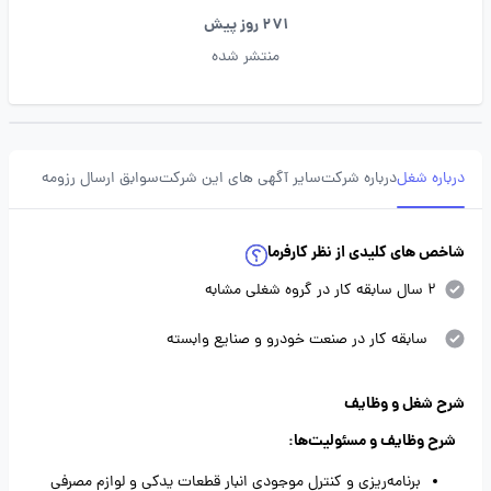
271 روز پیش
منتشر شده
درباره شغل
درباره شرکت
سایر آگهی های این شرکت
سوابق ارسال رزومه
شاخص های کلیدی از نظر کارفرما
2 سال سابقه کار در گروه شغلی مشابه
سابقه کار در صنعت خودرو و صنایع وابسته
شرح شغل و وظایف
شرح وظایف و مسئولیت‌ها:
برنامه‌ریزی و کنترل موجودی انبار قطعات یدکی و لوازم مصرفی