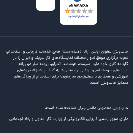
جاب‌ویژن بعنوان اولین ارائه دهنده بسته جامع خدمات کاریابی و استخدام،
تجربه برگزاری موفق ادوار مختلف نمایشگاه‌های کار شریف و ایران را در
کارنامه کاری خود دارد. سیستم هوشمند انطباق، رزومه ساز دو زبانه،
تست‌های خودشناسی، ارتقای توانمندی‌ها به کمک پیشنهاد دوره‌های
آموزشی و همکاری با معتبرترین سازمان‌ها برای استخدام از ویژگی‌های
متمایز جاب‌ویژن است.
جاب‌ویژن محصولی دانش بنیان شناخته شده است.
دارای مجوز رسمی کاریابی الکترونیکی از وزارت کار، تعاون و رفاه اجتماعی