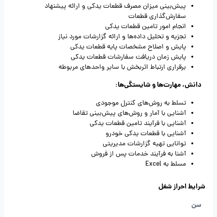
پیش‌بینی میزان مصرف قطعات یدکی و ارائه پیشنهاد
سفارش‌گذاری قطعات
انجام امور تامین قطعات یدکی
تجزیه و تحلیل داده‌ها و ارائه گزارشات مورد نیاز
پایش و اصلاح مشخصات پایه قطعات یدکی
پایش زمان دریافت سفارشات قطعات یدکی
برقراری ارتباط اثربخش با سایر واحدهای مربوطه
دانش، مهارت‌ها و شایستگی‌ها:
تسلط به روش‌های کنترل موجودی
آشنایی با آمار و روش‌های پیش‌بینی تقاضا
آشنایی با فرآیند تامین قطعات یدکی
آشنایی با قطعات یدکی خودرو
توانایی تهیه گزارشات مدیریتی
آشنا به فرآیند خدمات پس از فروش
مسلط به Excel
شرایط احراز شغل
سن