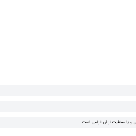
و یا معافیت از آن الزامی است