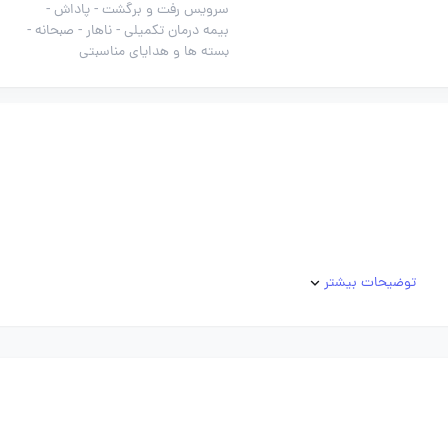
سرویس رفت و برگشت -
پاداش -
بیمه درمان تکمیلی -
ناهار -
صبحانه -
بسته ها و هدایای مناسبتی
توضیحات بیشتر