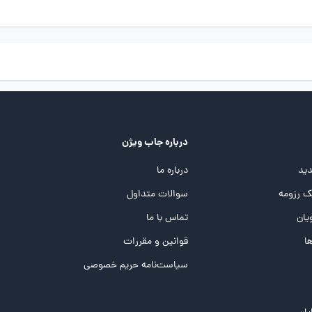
درباره جاب ویژن
ید
درباره ما
 رزومه
سوالات متداول
یان
تماس با ما
ها
قوانین و مقررات
سیاست‌نامه حریم خصوصی