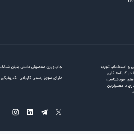
یان
ی و استخدام، تجربه
جاب‌ویژن محصولی دانش بنیان شناخت
در کارنامه کاری
دارای مجوز رسمی کاریابی الکترونیکی ا
ت‌های خودشناسی،
ری با معتبرترین
.