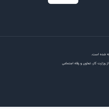
ه شده است.
ز وزارت کار، تعاون و رفاه اجتماعی