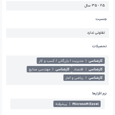
25 - 35 سال
جنسیت
تفاوتی ندارد
تحصیلات
کارشناسی
|
مدیریت / بازرگانی / کسب و کار
کارشناسی
کارشناسی
|
اقتصاد
|
مهندسی صنایع
کارشناسی
|
ریاضی و آمار
نرم افزارها
Microsoft Excel
|
پیشرفته