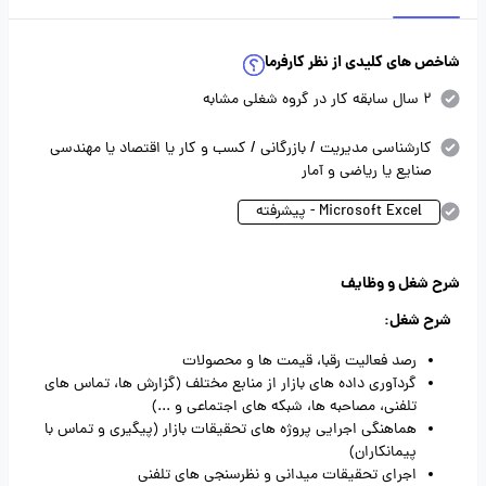
شاخص های کلیدی از نظر کارفرما
2 سال سابقه کار در گروه شغلی مشابه
کارشناسی مدیریت / بازرگانی / کسب و کار یا اقتصاد یا مهندسی
صنایع یا ریاضی و آمار
Microsoft Excel - پیشرفته
شرح شغل و وظایف
شرح شغل
:
رصد فعالیت رقبا، قیمت‌ ها و محصولات
گردآوری داده‌ های بازار از منابع مختلف (گزارش‌ ها، تماس‌ های
تلفنی، مصاحبه‌ ها، شبکه‌ های اجتماعی و ...)
هماهنگی اجرایی پروژه‌ های تحقیقات بازار (پیگیری و تماس با
پیمانکاران)
اجرای تحقیقات میدانی و نظرسنجی‌ های تلفنی