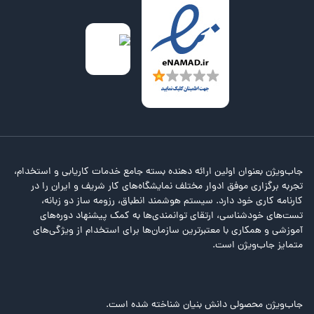
جاب‌ویژن بعنوان اولین ارائه دهنده بسته جامع خدمات کاریابی و استخدام،
تجربه برگزاری موفق ادوار مختلف نمایشگاه‌های کار شریف و ایران را در
کارنامه کاری خود دارد. سیستم هوشمند انطباق، رزومه ساز دو زبانه،
تست‌های خودشناسی، ارتقای توانمندی‌ها به کمک پیشنهاد دوره‌های
آموزشی و همکاری با معتبرترین سازمان‌ها برای استخدام از ویژگی‌های
متمایز جاب‌ویژن است.
جاب‌ویژن محصولی دانش بنیان شناخته شده است.