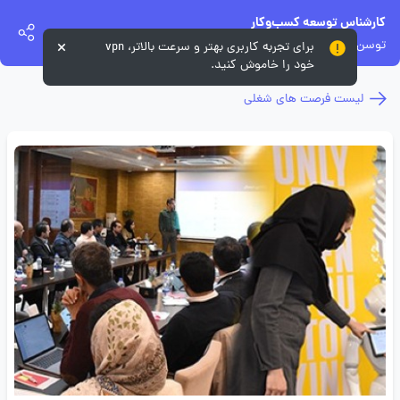
کارشناس توسعه کسب‌وکار
توسن‌ تکنو
برای تجربه کاربری بهتر و سرعت بالاتر، vpn
خود را خاموش کنید.
لیست فرصت های شغلی