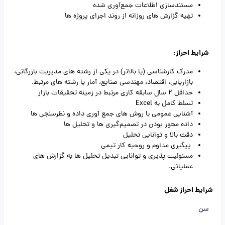
مستندسازی اطلاعات جمع‌آوری‌ شده
تهیه گزارش‌ های روزانه از روند اجرای پروژه‌ ها
شرایط احراز
:
مدرک کارشناسی (یا بالاتر) در یکی از رشته‌ های مدیریت بازرگانی،
بازاریابی، اقتصاد، مهندسی صنایع، آمار یا رشته‌ های مرتبط.
حداقل
2
سال سابقه کاری مرتبط در زمینه تحقیقات بازار
تسلط کامل به
Excel
آشنایی عمومی با روش‌ های جمع‌ آوری داده و نظرسنجی‌ ها
داده‌ محور بودن در تصمیم‌گیری‌ ها و تحلیل‌ ها
دقت بالا و توانایی تحلیل
پیگیری مداوم و روحیه کار تیمی
مسئولیت‌ پذیری و توانایی تبدیل تحلیل‌ ها به گزارش‌ های
عملیاتی.
شرایط احراز شغل
سن