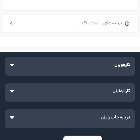
ثبت مشکل و تخلف آگهی
کارجویان
کارفرمایان
درباره جاب ویژن