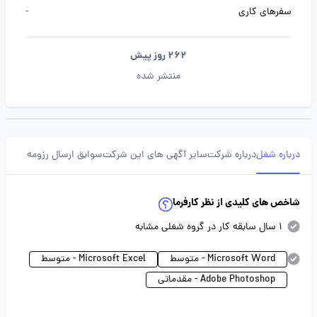
سفرهای کاری
-
262 روز پیش
منتشر شده
درباره شغل
درباره شرکت
سایر آگهی های این شرکت
سوابق ارسال رزومه
شاخص های کلیدی از نظر کارفرما
1 سال سابقه کار در گروه شغلی مشابه
Microsoft Word - متوسط
Microsoft Excel - متوسط
Adobe Photoshop - مقدماتی