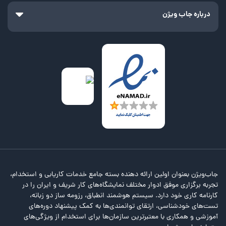
درباره جاب ویژن
جاب‌ویژن بعنوان اولین ارائه دهنده بسته جامع خدمات کاریابی و استخدام،
تجربه برگزاری موفق ادوار مختلف نمایشگاه‌های کار شریف و ایران را در
کارنامه کاری خود دارد. سیستم هوشمند انطباق، رزومه ساز دو زبانه،
تست‌های خودشناسی، ارتقای توانمندی‌ها به کمک پیشنهاد دوره‌های
آموزشی و همکاری با معتبرترین سازمان‌ها برای استخدام از ویژگی‌های