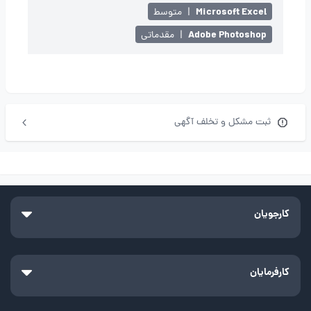
Microsoft Excel
|
متوسط
Adobe Photoshop
|
مقدماتی
ثبت مشکل و تخلف آگهی
کارجویان
کارفرمایان