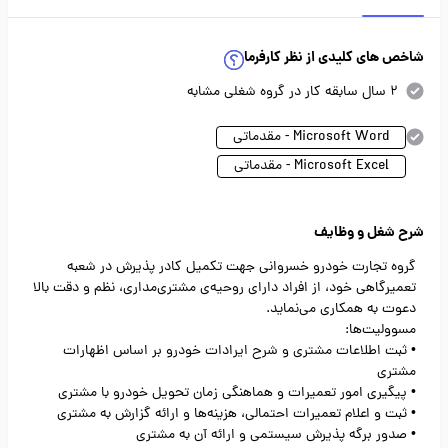
شاخص های کلیدی از نظر کارفرما
2 سال سابقه کار در گروه شغلی مشابه
Microsoft Word - مقدماتی
Microsoft Excel - مقدماتی
شرح شغل و وظایف
گروه تجارت خودرو خسروانی جهت تکمیل کادر پذیرش در شعبه
تعمیرگاهی خود، از افراد دارای روحیه‌ی مشتری‌مداری، نظم و دقت بالا
دعوت به همکاری می‌نماید.
مسوولیت‌ها:
• ثبت اطلاعات مشتری و شرح ایرادات خودرو بر اساس اظهارات
مشتری
• پیگیری امور تعمیرات و هماهنگی زمان تحویل خودرو با مشتری
• ثبت و اعلام تعمیرات احتمالی، هزینه‌ها و ارائه گزارش به مشتری
• صدور برگه پذیرش سیستمی و ارائه آن به مشتری