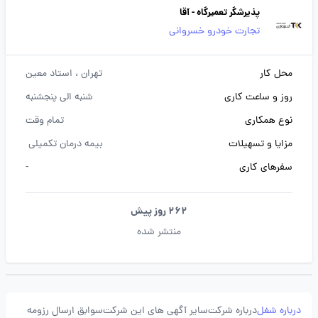
پذیرشگر تعمیرگاه - آقا
تجارت خودرو خسروانی
محل کار
تهران
، استاد معین
روز و ساعت کاری
شنبه الی پنجشنبه
نوع همکاری
تمام وقت
مزایا و تسهیلات
بیمه درمان تکمیلی
سفرهای کاری
-
262 روز پیش
منتشر شده
درباره شغل
درباره شرکت
سایر آگهی های این شرکت
سوابق ارسال رزومه