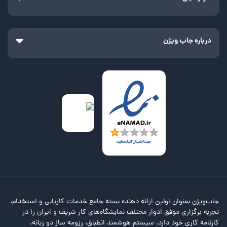
درباره جاب ویژن
جاب‌ویژن بعنوان اولین ارائه دهنده بسته جامع خدمات کاریابی و استخدام،
تجربه برگزاری موفق ادوار مختلف نمایشگاه‌های کار شریف و ایران را در
کارنامه کاری خود دارد. سیستم هوشمند انطباق، رزومه ساز دو زبانه،