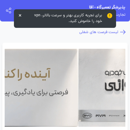
پذیرشگر تعمیرگاه - آقا
تجارت خودرو خسروانی
برای تجربه کاربری بهتر و سرعت بالاتر، vpn
خود را خاموش کنید.
لیست فرصت های شغلی