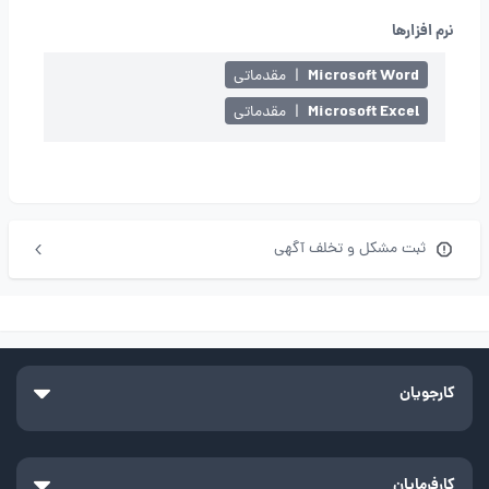
نرم افزارها
Microsoft Word
|
مقدماتی
Microsoft Excel
|
مقدماتی
ثبت مشکل و تخلف آگهی
کارجویان
کارفرمایان