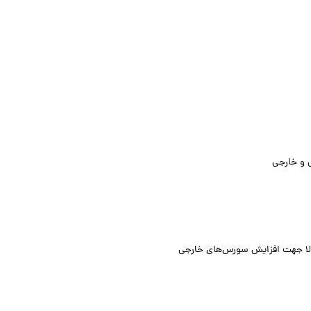
ی و خارجی
کالا جهت افزایش سورس‌های خارجی