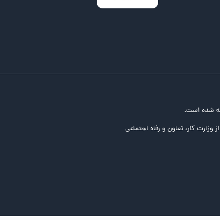
ه شده است.
ز وزارت کار، تعاون و رفاه اجتماعی