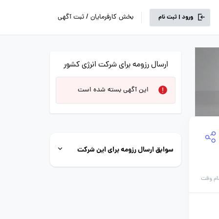
بخش کارفرمایان / ثبت آگهی
ورود | ثبت نام
ارسال رزومه برای شرکت انرژی کشور
این آگهی بسته شده است
سوابق ارسال رزومه برای این شرکت
ام وقت