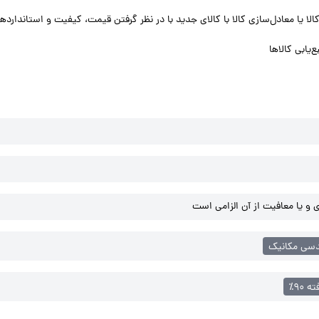
ا یا معادل‌سازی کالا با کالای جدید با در نظر گرفتن قیمت، کیفیت و استاندارده
یابی کالاها
و یا معافیت از آن الزامی است
سی مکانیک
 ۹۰٪