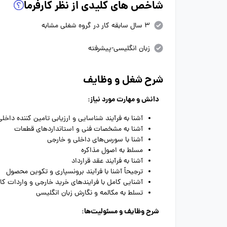
شاخص های کلیدی از نظر کارفرما
3 سال سابقه کار در گروه شغلی مشابه
زبان انگلیسی-پیشرفته
شرح شغل و وظایف
دانش و مهارت مورد نیاز:
آشنا به فرآیند شناسایی و ارزیابی تامین کننده داخل
آشنا به مشخصات فنی و استانداردهای قطعات
آشنا با سورس‌های داخلی و خارجی
مسلط به اصول مذاکره
آشنا به فرآیند عقد قرارداد
ترجیحاً آشنا با فرآیند برونسپاری و تکوین محصول
آشنایی کامل با فرایندهای خرید خارجی و واردات 
تسلط به مکالمه و نگارش زبان انگلیسی
شرح وظایف و مسئولیت‌ها: