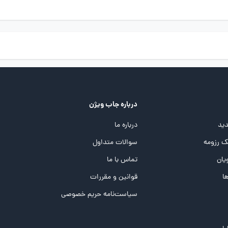
درباره جاب ویژن
ید
درباره ما
 رزومه
سوالات متداول
یان
تماس با ما
ها
قوانین و مقررات
سیاست‌نامه حریم خصوصی