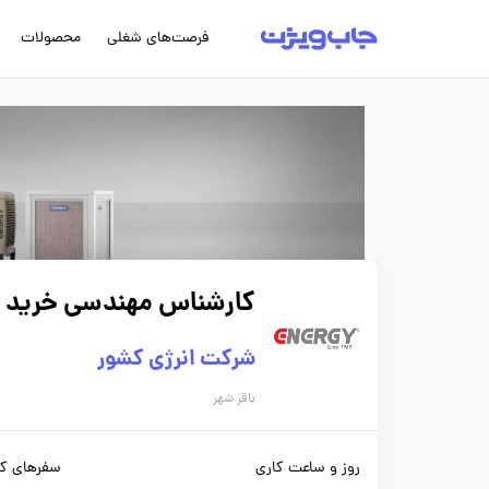
فرصت‌های شغلی
محصولات
کارشناس مهندسی خرید - 
شرکت انرژی کشور
باقر شهر
روز و ساعت کاری
سفرهای کا