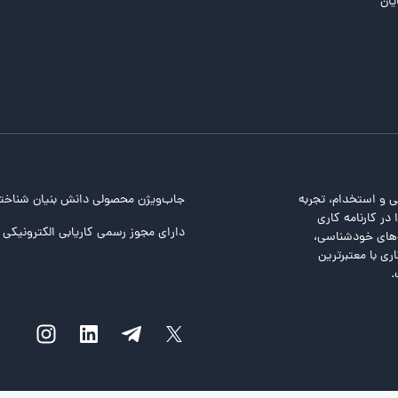
یان
ی و استخدام، تجربه
جاب‌ویژن محصولی دانش بنیان شناخت
در کارنامه کاری
دارای مجوز رسمی کاریابی الکترونیکی ا
ت‌های خودشناسی،
ری با معتبرترین
.