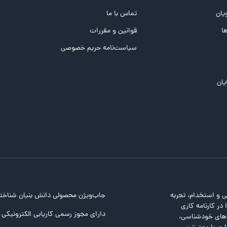
یان
تماس با ما
ها
قوانین و مقررات
سیاست‌نامه حریم خصوصی
یان
ی و استخدام، تجربه
جاب‌ویژن محصولی دانش بنیان شناخت
در کارنامه کاری
دارای مجوز رسمی کاریابی الکترونیکی ا
ت‌های خودشناسی،