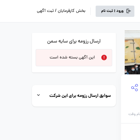
بخش کارفرمایان / ثبت آگهی
ورود | ثبت نام
ارسال رزومه برای سایه سمن
این آگهی بسته شده است
سوابق ارسال رزومه برای این شرکت
ام وقت