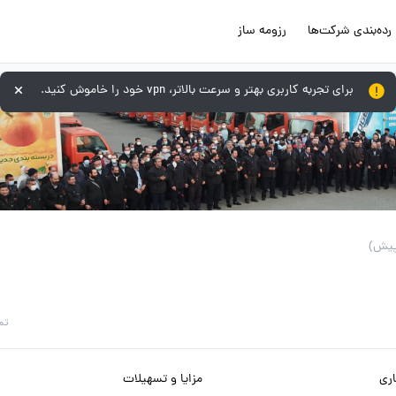
رده‌بندی شرکت‌ها
رزومه ساز
برای تجربه کاربری بهتر و سرعت بالاتر، vpn خود را خاموش کنید.
تم
ری
مزایا و تسهیلات