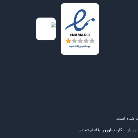
ه شده است.
ز وزارت کار، تعاون و رفاه اجتماعی