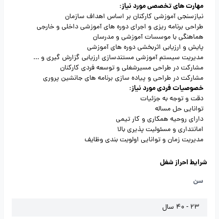
مهارت های تخصصی مورد نیاز:
نیازسنجی آموزشی کارکنان بر اساس اهداف سازمان
طراحی برنامه ریزی و اجرای دوره های آموزشی داخلی و خارجی
هماهنگی با موسسات آموزشی و مدرسان
پایش و ارزیابی اثربخشی دوره های آموزشی
مدیریت سیستم آموزشی مستندسازی ارزیابی گزارش گیری و ...
مشارکت در طراحی مسیرشغلی و توسعه فردی کارکنان
مشارکت در طراحی و پیاده سازی برنامه های جانشین پروری
خصوصیات فردی مورد نیاز:
دقت و توجه به جزئیات
توانایی حل مساله
دارای روحیه همکاری و کار تیمی
امانتداری و مسئولیت پذیری بالا
مدیریت زمان و توانایی اولویت بندی وظایف
شرایط احراز شغل
سن
23 - 40 سال