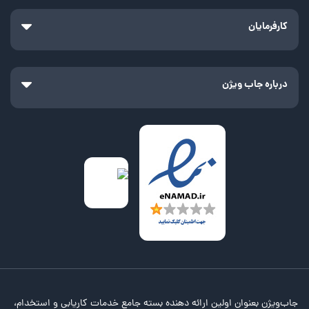
کارفرمایان
درباره جاب ویژن
جاب‌ویژن بعنوان اولین ارائه دهنده بسته جامع خدمات کاریابی و استخدام،