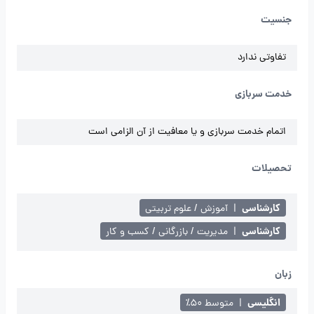
جنسیت
تفاوتی ندارد
خدمت سربازی
اتمام خدمت سربازی و یا معافیت از آن الزامی است
تحصیلات
کارشناسی
|
آموزش / علوم تربیتی
کارشناسی
|
مدیریت / بازرگانی / کسب و کار
زبان
انگلیسی
|
متوسط ۵۰٪