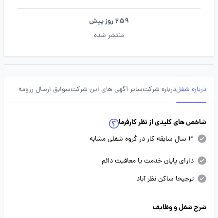
259 روز پیش
منتشر شده
درباره شغل
درباره شرکت
سایر آگهی های این شرکت
سوابق ارسال رزومه
شاخص های کلیدی از نظر کارفرما
3 سال سابقه کار در گروه شغلی مشابه
دارای پایان خدمت یا معافیت دائم
ترجیحا ساکن نظر آباد
شرح شغل و وظایف