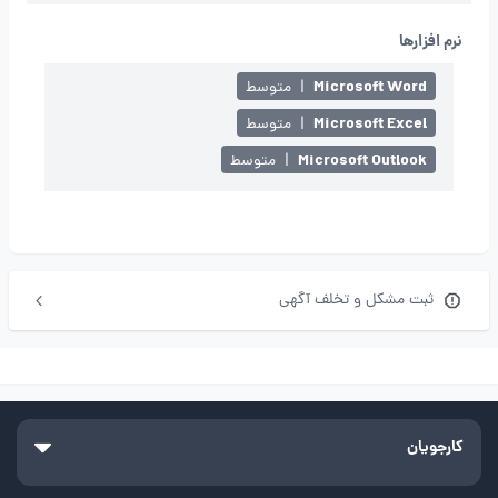
نرم افزارها
Microsoft Word
|
متوسط
Microsoft Excel
|
متوسط
Microsoft Outlook
|
متوسط
ثبت مشکل و تخلف آگهی
کارجویان