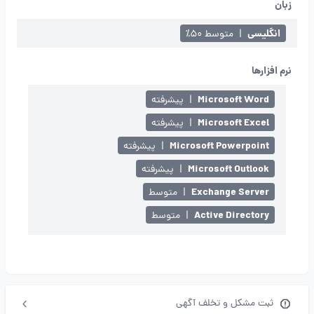
زبان
انگلیسی
|
متوسط ۵۰٪
نرم افزارها
Microsoft Word
|
پیشرفته
Microsoft Excel
|
پیشرفته
Microsoft Powerpoint
|
پیشرفته
Microsoft Outlook
|
پیشرفته
Exchange Server
|
متوسط
Active Directory
|
متوسط
ثبت مشکل و تخلف آگهی