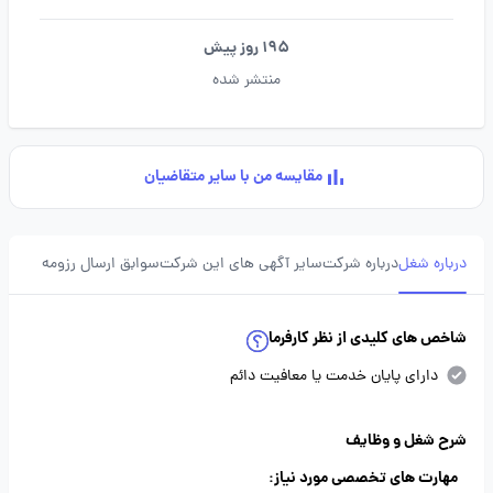
195 روز پیش
منتشر شده
مقایسه من با سایر متقاضیان
درباره شغل
درباره شرکت
سایر آگهی های این شرکت
سوابق ارسال رزومه
شاخص های کلیدی از نظر کارفرما
دارای پایان خدمت یا معافیت دائم
شرح شغل و وظایف
مهارت های تخصصی مورد نیاز: