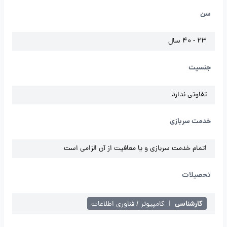
سن
23 - 40 سال
جنسیت
تفاوتی ندارد
خدمت سربازی
اتمام خدمت سربازی و یا معافیت از آن الزامی است
تحصیلات
کارشناسی
|
کامپیوتر / فناوری اطلاعات