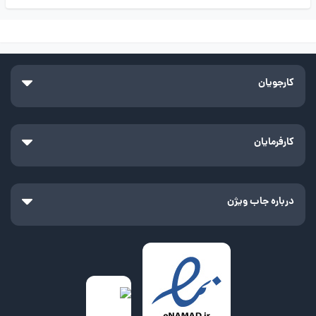
کارجویان
کارفرمایان
درباره جاب ویژن