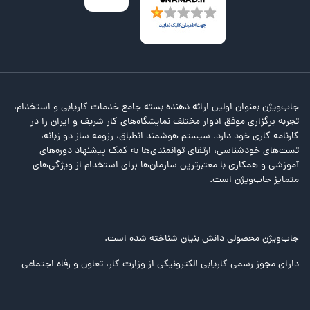
جاب‌ویژن بعنوان اولین ارائه دهنده بسته جامع خدمات کاریابی و استخدام،
تجربه برگزاری موفق ادوار مختلف نمایشگاه‌های کار شریف و ایران را در
کارنامه کاری خود دارد. سیستم هوشمند انطباق، رزومه ساز دو زبانه،
تست‌های خودشناسی، ارتقای توانمندی‌ها به کمک پیشنهاد دوره‌های
آموزشی و همکاری با معتبرترین سازمان‌ها برای استخدام از ویژگی‌های
متمایز جاب‌ویژن است.
جاب‌ویژن محصولی دانش بنیان شناخته شده است.
دارای مجوز رسمی کاریابی الکترونیکی از وزارت کار، تعاون و رفاه اجتماعی