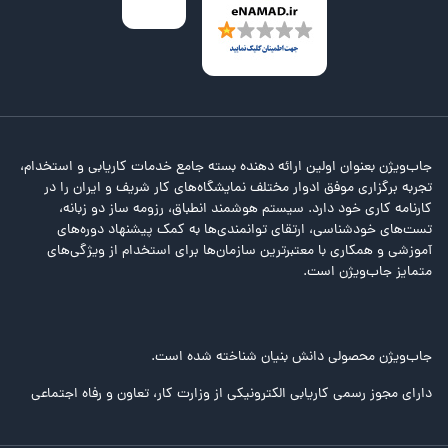
جاب‌ویژن بعنوان اولین ارائه دهنده بسته جامع خدمات کاریابی و استخدام،
تجربه برگزاری موفق ادوار مختلف نمایشگاه‌های کار شریف و ایران را در
کارنامه کاری خود دارد. سیستم هوشمند انطباق، رزومه ساز دو زبانه،
تست‌های خودشناسی، ارتقای توانمندی‌ها به کمک پیشنهاد دوره‌های
آموزشی و همکاری با معتبرترین سازمان‌ها برای استخدام از ویژگی‌های
متمایز جاب‌ویژن است.
جاب‌ویژن محصولی دانش بنیان شناخته شده است.
دارای مجوز رسمی کاریابی الکترونیکی از وزارت کار، تعاون و رفاه اجتماعی