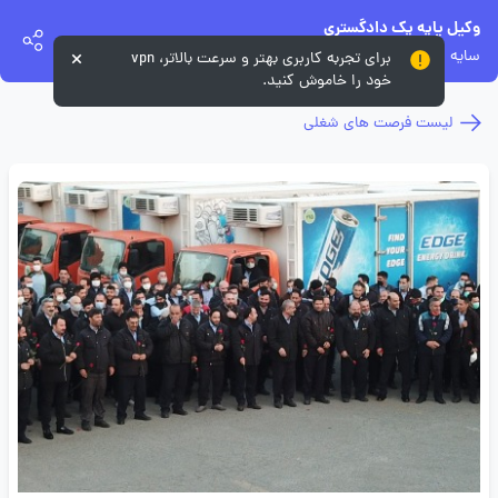
وکیل پایه یک دادگستری
سایه سمن
برای تجربه کاربری بهتر و سرعت بالاتر، vpn
خود را خاموش کنید.
لیست فرصت های شغلی