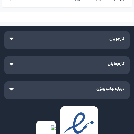
کارجویان
کارفرمایان
درباره جاب ویژن