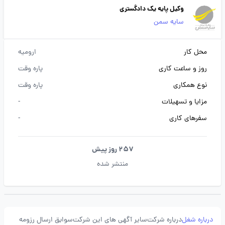
وکیل پایه یک دادگستری
سایه سمن
محل کار
ارومیه
روز و ساعت کاری
پاره وقت
نوع همکاری
پاره وقت
مزایا و تسهیلات
-
سفرهای کاری
-
257 روز پیش
منتشر شده
درباره شغل
درباره شرکت
سایر آگهی های این شرکت
سوابق ارسال رزومه