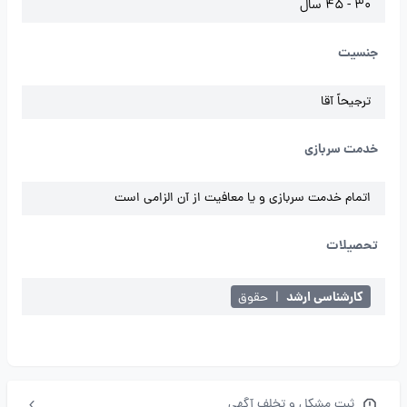
30 - 45 سال
جنسیت
ترجیحاً آقا
خدمت سربازی
اتمام خدمت سربازی و یا معافیت از آن الزامی است
تحصیلات
کارشناسی ارشد
|
حقوق
ثبت مشکل و تخلف آگهی