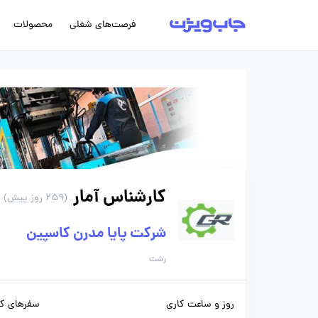
فرصت‌های شغلی
محصولات
کارشناس آمار
(259 روز پیش)
شرکت پایا مدرن کاسپین
رشت
روز و ساعت کاری
سفرهای کا