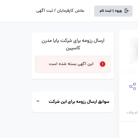
بخش کارفرمایان / ثبت آگهی
ورود | ثبت نام
ارسال رزومه برای شرکت پایا مدرن
کاسپین
این آگهی بسته شده است
سوابق ارسال رزومه برای این شرکت
ام وقت