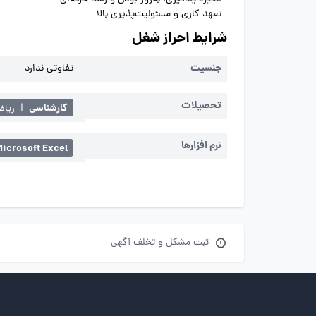
تعهد کاری و مسئولیت‌پذیری بالا
شرایط احراز شغل
جنسیت
تفاوتی ندارد
تحصیلات
کارشناسی
|
ریاض
نرم افزارها
Microsoft Excel
ثبت مشکل و تخلف آگهی