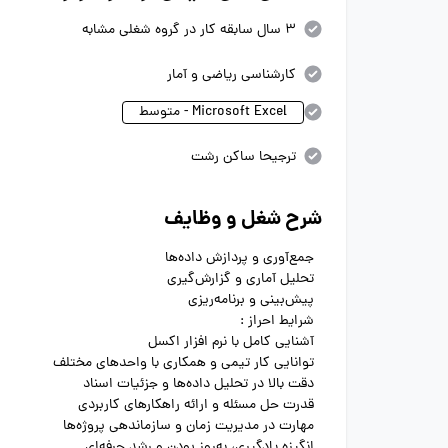
3 سال سابقه کار در گروه شغلی مشابه
کارشناسی ریاضی و آمار
Microsoft Excel - متوسط
ترجیحا ساکن رشت
شرح شغل و وظایف
جمع‌آوری و پردازش داده‌ها
تحلیل آماری و گزارش‌گیری
پیش‌بینی و برنامه‌ریزی
شرایط احراز :
آشنایی کامل با نرم افزار اکسل
توانایی کار تیمی و همکاری با واحدهای مختلف
دقت بالا در تحلیل داده‌ها و جزئیات اسناد
قدرت حل مسئله و ارائه راهکارهای کاربردی
مهارت در مدیریت زمان و سازماندهی پروژه‌ها
انگیزه یادگیری، به‌روز بودن و رشد حرفه‌ای