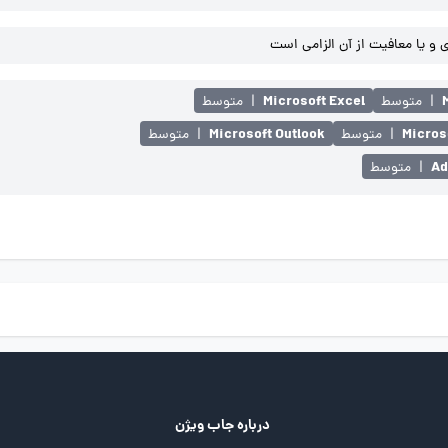
و یا معافیت از آن الزامی است
Microsoft Excel
|
متوسط
|
متوسط
Microsoft Outlook
Micros
|
متوسط
|
متوسط
Ad
|
متوسط
درباره جاب ویژن