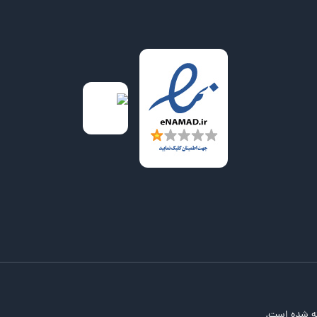
ه شده است.