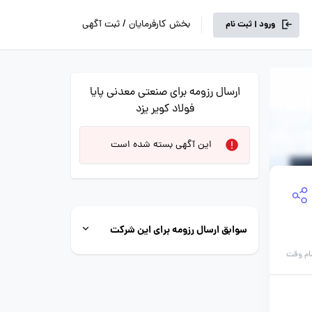
بخش کارفرمایان / ثبت آگهی
ورود | ثبت نام
ارسال رزومه برای صنعتی معدنی پایا
فولاد کویر یزد
این آگهی بسته شده است
سوابق ارسال رزومه برای این شرکت
ام وقت