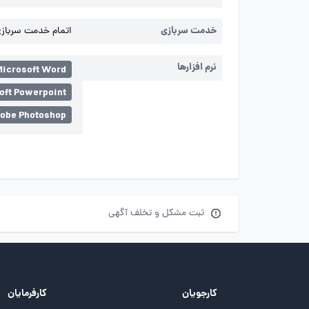
خدمت سربازی
اتمام خدمت سربازی 
نرم افزارها
Microsoft Word
oft Powerpoint
obe Photoshop
ثبت مشکل و تخلف آگهی
کارجویان
کارفرمایان