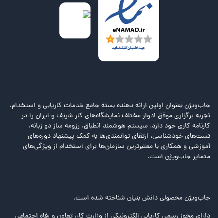
جاب‌ویژن بعنوان اولین ارائه دهنده بسته جامع خدمات کاریابی و استخدام،
تجربه برگزاری موفق ادوار مختلف نمایشگاه‌های کار شریف و ایران را در
کارنامه کاری خود دارد. سیستم هوشمند انطباق، رزومه ساز دو زبانه،
تست‌های خودشناسی، ارتقای توانمندی‌ها به کمک پیشنهاد دوره‌های
آموزشی و همکاری با معتبرترین سازمان‌ها برای استخدام از ویژگی‌های
متمایز جاب‌ویژن است.
جاب‌ویژن محصولی دانش بنیان شناخته شده است.
دارای مجوز رسمی کاریابی الکترونیکی از وزارت کار، تعاون و رفاه اجتماعی