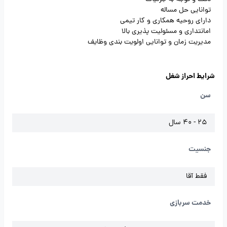
توانایی حل مساله
دارای روحیه همکاری و کار تیمی
امانتداری و مسئولیت پذیری بالا
مدیریت زمان و توانایی اولویت بندی وظایف
شرایط احراز شغل
سن
25 - 40 سال
جنسیت
فقط آقا
خدمت سربازی