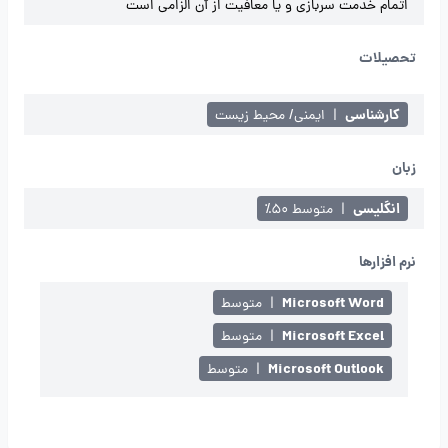
اتمام خدمت سربازی و یا معافیت از آن الزامی است
تحصیلات
کارشناسی
|
ایمنی/ محیط زیست
زبان
انگلیسی
|
متوسط ۵۰٪
نرم افزارها
Microsoft Word
|
متوسط
Microsoft Excel
|
متوسط
Microsoft Outlook
|
متوسط