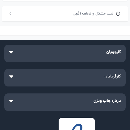
ثبت مشکل و تخلف آگهی
کارجویان
کارفرمایان
درباره جاب ویژن