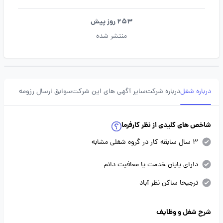
253 روز پیش
منتشر شده
درباره شغل
درباره شرکت
سایر آگهی های این شرکت
سوابق ارسال رزومه
شاخص های کلیدی از نظر کارفرما
3 سال سابقه کار در گروه شغلی مشابه
دارای پایان خدمت یا معافیت دائم
ترجیحا ساکن نظر آباد
شرح شغل و وظایف