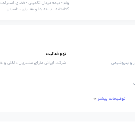
وام -
بیمه درمان تکمیلی -
فضای استراحت 
کتابخانه -
بسته ها و هدایای مناسبتی
نوع فعالیت
ز و پتروشیمی
شرکت ایرانی دارای مشتریان داخلی و خ
توضیحات بیشتر