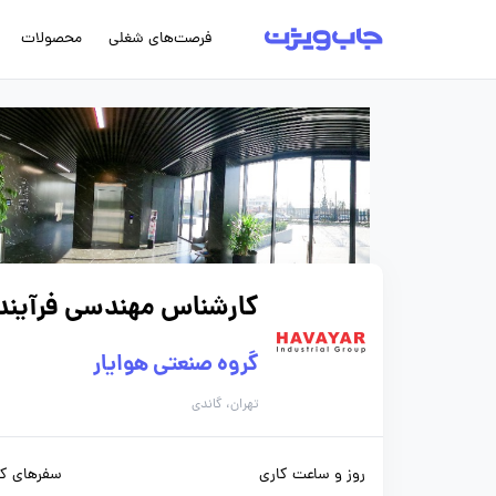
فرصت‌های شغلی
محصولات
کارشناس مهندسی فرآیند
گروه صنعتی هوایار
تهران، گاندی
روز و ساعت کاری
سفرهای کا