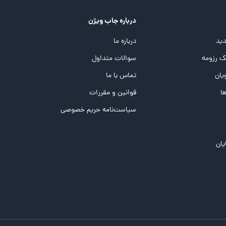
درباره جاب ویژن
ید
درباره ما
 رزومه
سوالات متداول
یان
تماس با ما
ها
قوانین و مقررات
سیاست‌نامه حریم خصوصی
یان