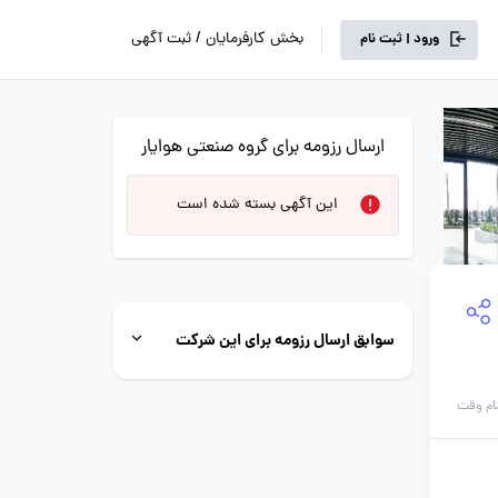
بخش کارفرمایان / ثبت آگهی
ورود | ثبت نام
ارسال رزومه برای گروه صنعتی هوایار
این آگهی بسته شده است
سوابق ارسال رزومه برای این شرکت
ام وقت