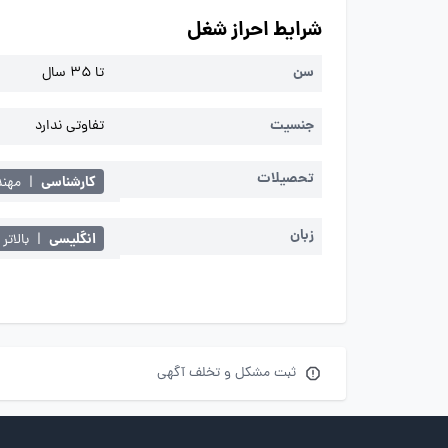
شرایط احراز شغل
سن
تا 35 سال
جنسیت
تفاوتی ندارد
تحصیلات
کارشناسی
|
مهن
زبان
انگلیسی
|
بالاتر 
ثبت مشکل و تخلف آگهی