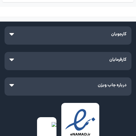
کارجویان
کارفرمایان
درباره جاب ویژن