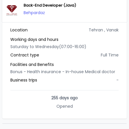
Back-End Developer (Java)
Behpardaz
Location
Tehran
, Vanak
Working days and hours
Saturday to Wednesday(07:00-16:00)
Contract type
Full Time
Facilities and Benefits
Bonus -
Health insurance -
In-house Medical doctor
Business trips
-
255 days ago
Opened