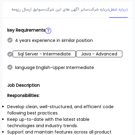
درباره شغل
درباره شرکت
سایر آگهی های این شرکت
سوابق ارسال رزومه
key Requirements
4 years experience in similar position
Sql Server - Intermediate
Java - Advanced
language English-Upper Intermediate
Job Description
Responsibilities:
Develop clean, well-structured, and efficient code
following best practices.
Keep up-to-date with the latest stable
technologies and industry trends.
Support and maintain features across all product