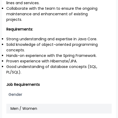
lines and services.
Collaborate with the team to ensure the ongoing
maintenance and enhancement of existing
projects.
Requirements:
Strong understanding and expertise in Java Core.
Solid knowledge of object-oriented programming
concepts.
Hands-on experience with the Spring Framework.
Proven experience with Hibernate/JPA.
Good understanding of database concepts (SQL,
PL/SQL).
Job Requirements
Gender
Men / Women