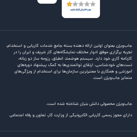
جاب‌ویژن بعنوان اولین ارائه دهنده بسته جامع خدمات کاریابی و استخدام،
تجربه برگزاری موفق ادوار مختلف نمایشگاه‌های کار شریف و ایران را در
کارنامه کاری خود دارد. سیستم هوشمند انطباق، رزومه ساز دو زبانه،
تست‌های خودشناسی، ارتقای توانمندی‌ها به کمک پیشنهاد دوره‌های
آموزشی و همکاری با معتبرترین سازمان‌ها برای استخدام از ویژگی‌های
متمایز جاب‌ویژن است.
جاب‌ویژن محصولی دانش بنیان شناخته شده است.
دارای مجوز رسمی کاریابی الکترونیکی از وزارت کار، تعاون و رفاه اجتماعی