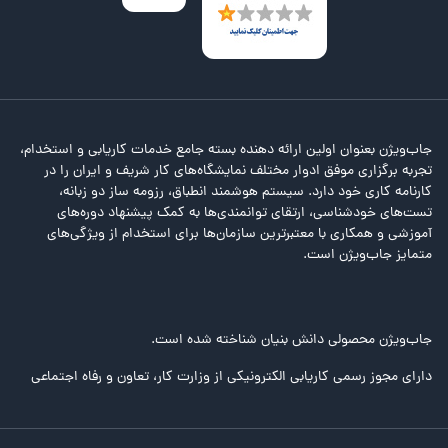
جاب‌ویژن بعنوان اولین ارائه دهنده بسته جامع خدمات کاریابی و استخدام،
تجربه برگزاری موفق ادوار مختلف نمایشگاه‌های کار شریف و ایران را در
کارنامه کاری خود دارد. سیستم هوشمند انطباق، رزومه ساز دو زبانه،
تست‌های خودشناسی، ارتقای توانمندی‌ها به کمک پیشنهاد دوره‌های
آموزشی و همکاری با معتبرترین سازمان‌ها برای استخدام از ویژگی‌های
متمایز جاب‌ویژن است.
جاب‌ویژن محصولی دانش بنیان شناخته شده است.
دارای مجوز رسمی کاریابی الکترونیکی از وزارت کار، تعاون و رفاه اجتماعی