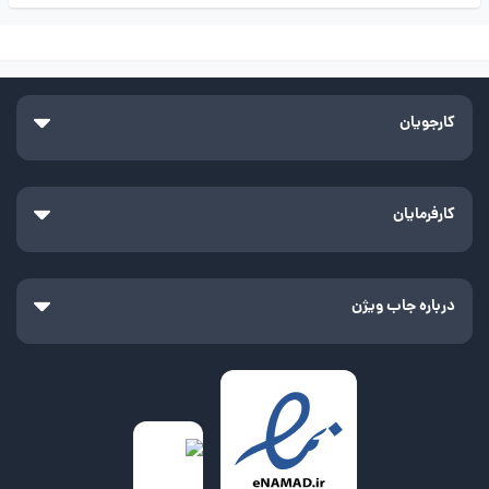
کارجویان
کارفرمایان
درباره جاب ویژن