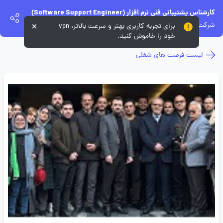
کارشناس پشتیبانی فنی نرم افزار (Software Support Engineer)
شرکت بهپرداز جهان
برای تجربه کاربری بهتر و سرعت بالاتر، vpn
خود را خاموش کنید.
لیست فرصت های شغلی