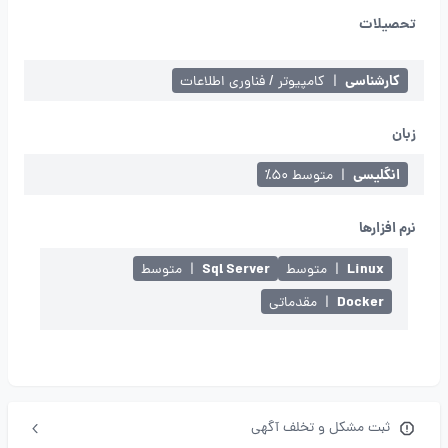
تحصیلات
کارشناسی
|
کامپیوتر / فناوری اطلاعات
زبان
انگلیسی
|
متوسط ۵۰٪
نرم افزارها
Sql Server
Linux
|
متوسط
|
متوسط
Docker
|
مقدماتی
ثبت مشکل و تخلف آگهی