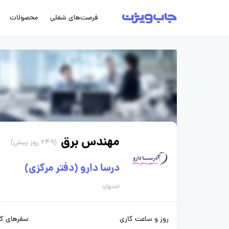
فرصت‌های شغلی
محصولات
مهندس برق
(249 روز پیش)
درسا دارو (دفتر مرکزی)
اشتهارد
روز و ساعت کاری
سفرهای کا