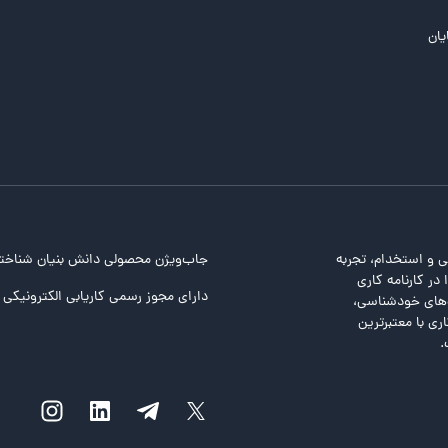
یان
ی و استخدام، تجربه
جاب‌ویژن محصولی دانش بنیان شناخت
در کارنامه کاری
دارای مجوز رسمی کاریابی الکترونیکی ا
ت‌های خودشناسی،
ری با معتبرترین
.