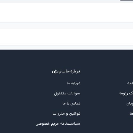
درباره جاب ویژن
ید
درباره ما
 رزومه
سوالات متداول
یان
تماس با ما
ها
قوانین و مقررات
سیاست‌نامه حریم خصوصی