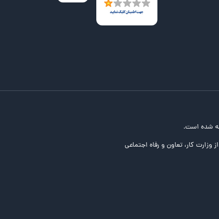
ه شده است.
ز وزارت کار، تعاون و رفاه اجتماعی