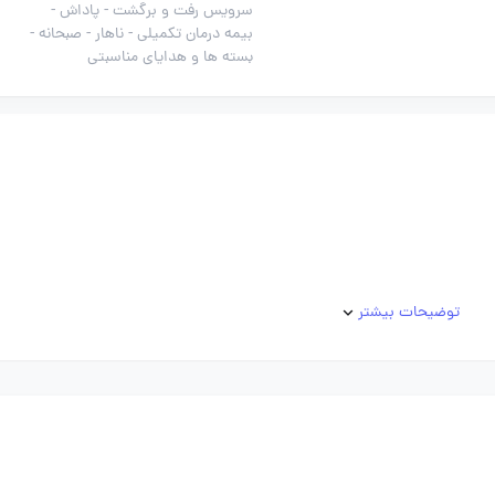
سرویس رفت و برگشت -
پاداش -
بیمه درمان تکمیلی -
ناهار -
صبحانه -
بسته ها و هدایای مناسبتی
توضیحات بیشتر