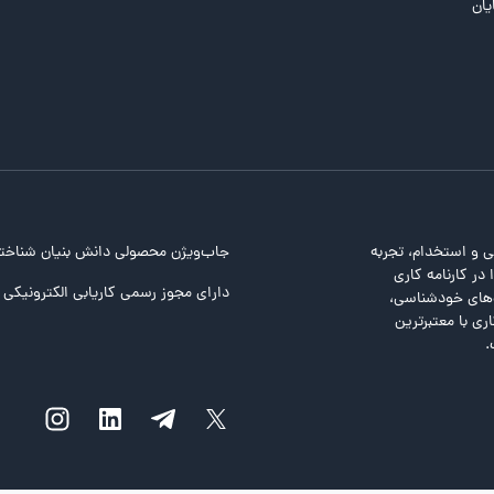
یان
ی و استخدام، تجربه
جاب‌ویژن محصولی دانش بنیان شناخت
در کارنامه کاری
دارای مجوز رسمی کاریابی الکترونیکی ا
ت‌های خودشناسی،
ری با معتبرترین
.