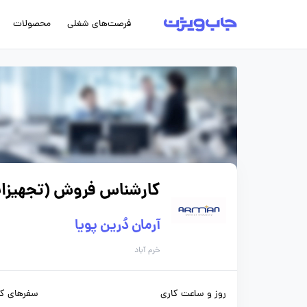
فرصت‌های شغلی
محصولات
کارشناس فروش (تجهیزا
آرمان دُرین پویا
خرم آباد
روز و ساعت کاری
سفرهای کا