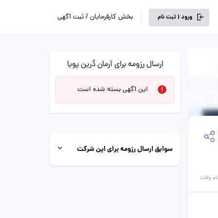
بخش کارفرمایان / ثبت آگهی
ورود | ثبت نام
ارسال رزومه برای آرمان دُرین پویا
این آگهی بسته شده است
سوابق ارسال رزومه برای این شرکت
ام وقت