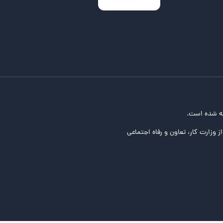
ه شده است.
ز وزارت کار، تعاون و رفاه اجتماعی