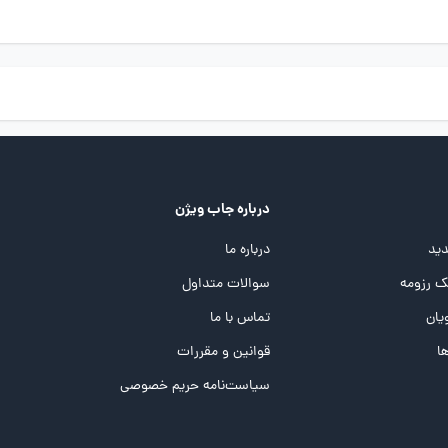
درباره جاب ویژن
ید
درباره ما
 رزومه
سوالات متداول
یان
تماس با ما
ها
قوانین و مقررات
سیاست‌نامه حریم خصوصی