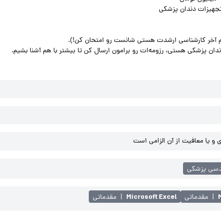
تجهیزات دندان پزشکی
رم آخر کارشناسی ارشدت هستی شانست رو امتحان کن!).
ان پزشکی هستی، رزومه‌ات رو برامون ارسال کن تا بیشتر با هم آشنا بشیم.
و یا معافیت از آن الزامی است
دسی پزشکی
Microsoft Excel
|
مقدماتی
|
مقدماتی