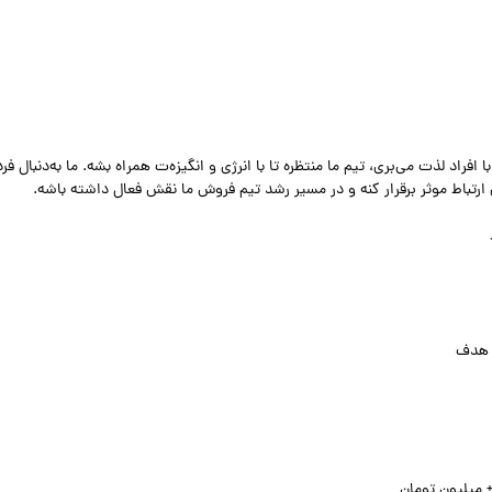
 افراد لذت می‌بری، تیم ما منتظره تا با انرژی و انگیزه‌ت همراه بشه. ما به‌دنبال فر
 ارتباط موثر برقرار کنه و در مسیر رشد تیم فروش ما نقش فعال داشته باشه.
 هدف