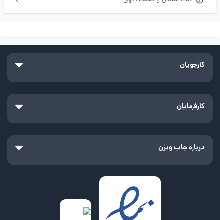
ثبت مشکل و تخلف آگهی
کارجویان
کارفرمایان
درباره جاب ویژن