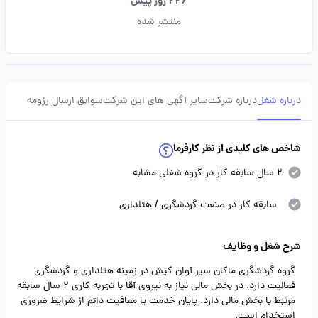
226 روز پیش
منتشر شده
درباره شغل
درباره شرکت
سایر آگهی های این شرکت
سوابق ارسال رزومه
شاخص های کلیدی از نظر کارفرما
2 سال سابقه کار در گروه شغلی مشابه
سابقه کار در صنعت گردشگری / هتلداری
شرح شغل و وظایف
گروه گردشگری ماکان سیر آوان کیش در زمینه هتلداری و گردشگری
فعالیت دارد. در بخش مالی نیاز به نیروی آقا با تجربه کاری 2 سال سابقه
مرتبط با بخش مالی دارد. پایان خدمت یا معافیت دائم از شرایط ضروری
استخدام است.