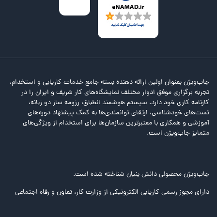
جاب‌ویژن بعنوان اولین ارائه دهنده بسته جامع خدمات کاریابی و استخدام،
تجربه برگزاری موفق ادوار مختلف نمایشگاه‌های کار شریف و ایران را در
کارنامه کاری خود دارد. سیستم هوشمند انطباق، رزومه ساز دو زبانه،
تست‌های خودشناسی، ارتقای توانمندی‌ها به کمک پیشنهاد دوره‌های
آموزشی و همکاری با معتبرترین سازمان‌ها برای استخدام از ویژگی‌های
متمایز جاب‌ویژن است.
جاب‌ویژن محصولی دانش بنیان شناخته شده است.
دارای مجوز رسمی کاریابی الکترونیکی از وزارت کار، تعاون و رفاه اجتماعی