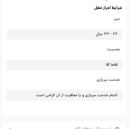
شرایط احراز شغل
سن
22 - 32 سال
جنسیت
فقط آقا
خدمت سربازی
اتمام خدمت سربازی و یا معافیت از آن الزامی است