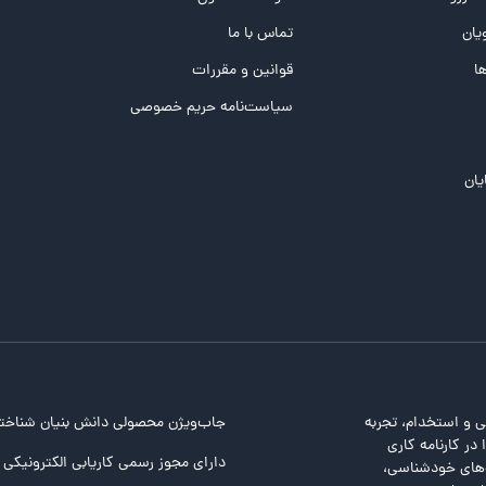
یان
تماس با ما
ها
قوانین و مقررات
سیاست‌نامه حریم خصوصی
یان
ی و استخدام، تجربه
جاب‌ویژن محصولی دانش بنیان شناخت
در کارنامه کاری
دارای مجوز رسمی کاریابی الکترونیکی ا
ت‌های خودشناسی،