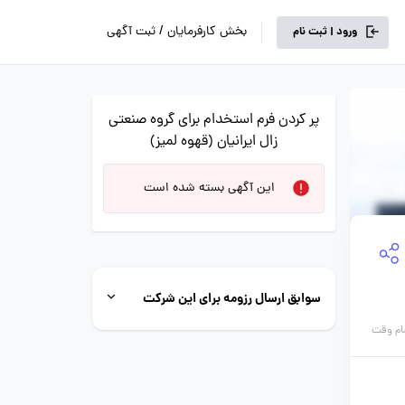
بخش کارفرمایان / ثبت آگهی
ورود | ثبت نام
پر کردن فرم استخدام برای گروه صنعتی
زال ایرانیان (قهوه لمیز)
این آگهی بسته شده است
سوابق ارسال رزومه برای این شرکت
ام وقت