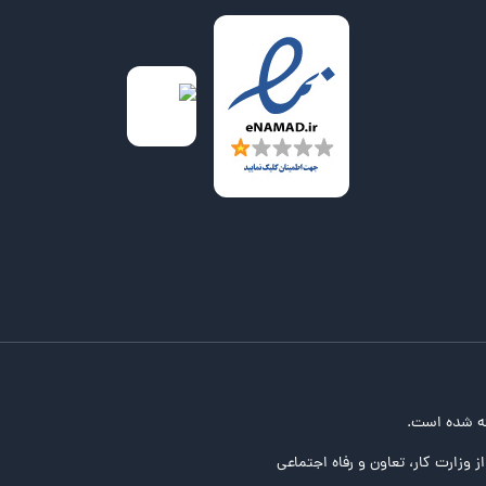
ه شده است.
ز وزارت کار، تعاون و رفاه اجتماعی