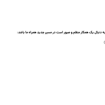
ه دنبال یک همکار منظم و صبور است در مسیر جدید همراه ما باشد: