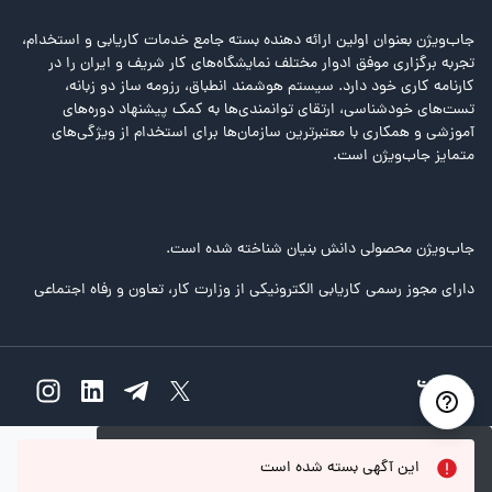
جاب‌ویژن بعنوان اولین ارائه دهنده بسته جامع خدمات کاریابی و استخدام،
تجربه برگزاری موفق ادوار مختلف نمایشگاه‌های کار شریف و ایران را در
کارنامه کاری خود دارد. سیستم هوشمند انطباق، رزومه ساز دو زبانه،
تست‌های خودشناسی، ارتقای توانمندی‌ها به کمک پیشنهاد دوره‌های
آموزشی و همکاری با معتبرترین سازمان‌ها برای استخدام از ویژگی‌های
متمایز جاب‌ویژن است.
جاب‌ویژن محصولی دانش بنیان شناخته شده است.
دارای مجوز رسمی کاریابی الکترونیکی از وزارت کار، تعاون و رفاه اجتماعی
این آگهی بسته شده است