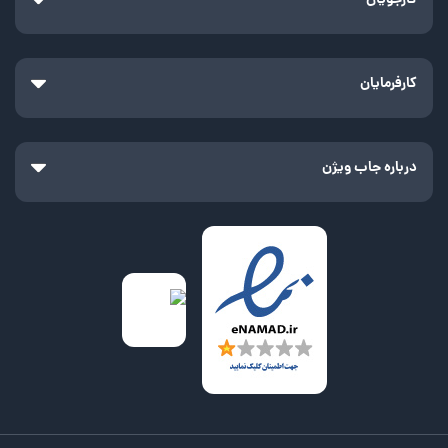
کارجویان
کارفرمایان
درباره جاب ویژن