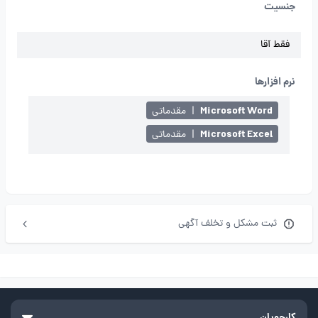
جنسیت
فقط آقا
نرم افزارها
Microsoft Word
|
مقدماتی
Microsoft Excel
|
مقدماتی
ثبت مشکل و تخلف آگهی