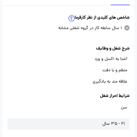
شاخص های کلیدی از نظر کارفرما
1 سال سابقه کار در گروه شغلی مشابه
شرح شغل و وظایف
آشنا به اکسل و ورد
منظم و با دقت
علاقه مند به یادگیری
شرایط احراز شغل
سن
21 - 35 سال