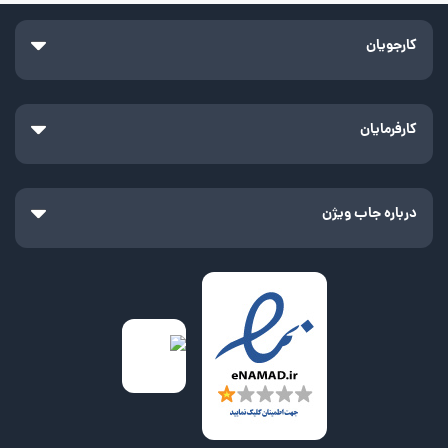
کارجویان
کارفرمایان
درباره جاب ویژن