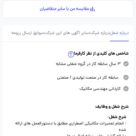
مقایسه من با سایر متقاضیان
درباره شغل
درباره شرکت
سایر آگهی های این شرکت
سوابق ارسال رزومه
شاخص های کلیدی از نظر کارفرما
3 سال سابقه کار در گروه شغلی مشابه
سابقه کار در صنعت تولیدی / صنعتی
کاردانی مهندسی مکانیک
شرح شغل و وظایف
شرح شغل:
- انجام تعمیرات مکانیکی اضطراری مطابق با دستورالعمل های ارائه
شده