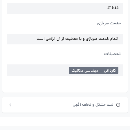
فقط آقا
خدمت سربازی
اتمام خدمت سربازی و یا معافیت از آن الزامی است
تحصیلات
کاردانی
|
مهندسی مکانیک
ثبت مشکل و تخلف آگهی