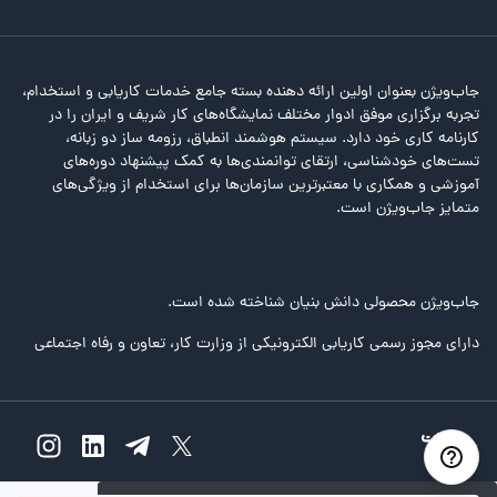
جاب‌ویژن بعنوان اولین ارائه دهنده بسته جامع خدمات کاریابی و استخدام،
تجربه برگزاری موفق ادوار مختلف نمایشگاه‌های کار شریف و ایران را در
کارنامه کاری خود دارد. سیستم هوشمند انطباق، رزومه ساز دو زبانه،
تست‌های خودشناسی، ارتقای توانمندی‌ها به کمک پیشنهاد دوره‌های
آموزشی و همکاری با معتبرترین سازمان‌ها برای استخدام از ویژگی‌های
متمایز جاب‌ویژن است.
جاب‌ویژن محصولی دانش بنیان شناخته شده است.
دارای مجوز رسمی کاریابی الکترونیکی از وزارت کار، تعاون و رفاه اجتماعی