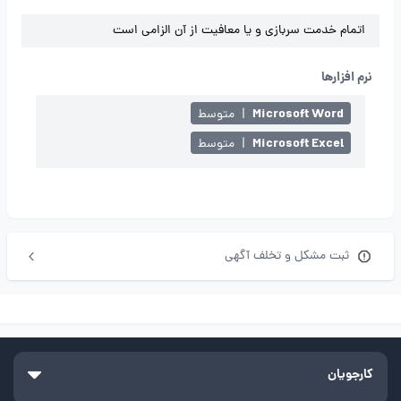
اتمام خدمت سربازی و یا معافیت از آن الزامی است
نرم افزارها
Microsoft Word
|
متوسط
Microsoft Excel
|
متوسط
ثبت مشکل و تخلف آگهی
کارجویان