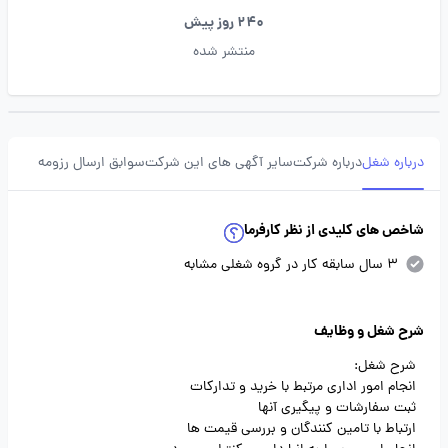
240 روز پیش
منتشر شده
درباره شغل
درباره شرکت
سایر آگهی های این شرکت
سوابق ارسال رزومه
شاخص های کلیدی از نظر کارفرما
3 سال سابقه کار در گروه شغلی مشابه
شرح شغل و وظایف
شرح شغل:
انجام امور اداری مرتبط با خرید و تدارکات
ثبت سفارشات و پیگیری آنها
ارتباط با تامین کنندگان و بررسی قیمت ها