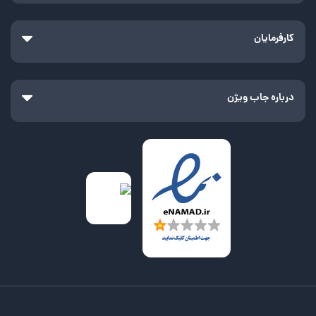
کارفرمایان
درباره جاب ویژن