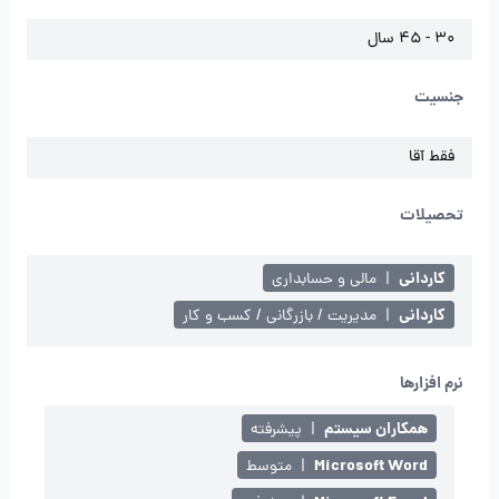
30 - 45 سال
جنسیت
فقط آقا
تحصیلات
کاردانی
|
مالی و حسابداری
کاردانی
|
مدیریت / بازرگانی / کسب و کار
نرم افزارها
همکاران سیستم
|
پیشرفته
Microsoft Word
|
متوسط