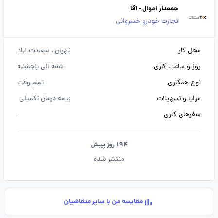
جمعدار اموال - آقا
تجارت خودرو خسروانی
محل کار
تهران
، سعادت آباد
روز و ساعت کاری
شنبه الی پنجشنبه
نوع همکاری
تمام وقت
مزایا و تسهیلات
بیمه درمان تکمیلی
سفرهای کاری
-
194 روز پیش
منتشر شده
مقایسه من با سایر متقاضیان