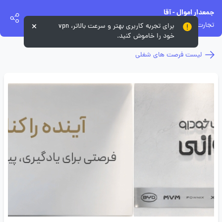
جمعدار اموال - آقا
تجارت خودرو خسروانی
برای تجربه کاربری بهتر و سرعت بالاتر، vpn
خود را خاموش کنید.
لیست فرصت های شغلی