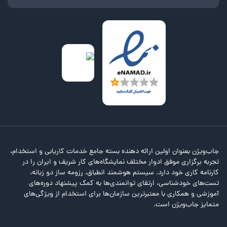
جاب‌ویژن بعنوان اولین ارائه دهنده بسته جامع خدمات کاریابی و استخدام،
تجربه برگزاری موفق ادوار مختلف نمایشگاه‌های کار شریف و ایران را در
کارنامه کاری خود دارد. سیستم هوشمند انطباق، رزومه ساز دو زبانه،
تست‌های خودشناسی، ارتقای توانمندی‌ها به کمک پیشنهاد دوره‌های
آموزشی و همکاری با معتبرترین سازمان‌ها برای استخدام از ویژگی‌های
متمایز جاب‌ویژن است.