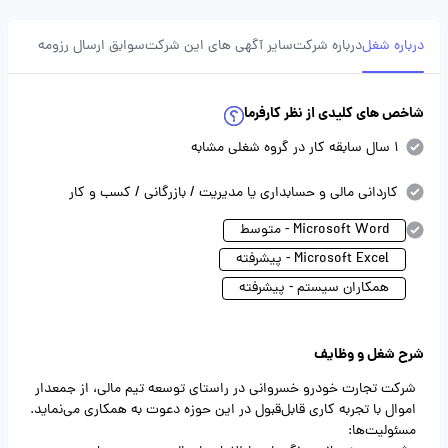
درباره شغل
درباره شرکت
سایر آگهی های این شرکت
سوابق ارسال رزومه
شاخص های کلیدی از نظر کارفرما
1 سال سابقه کار در گروه شغلی مشابه
کاردانی مالی و حسابداری یا مدیریت / بازرگانی / کسب و کار
Microsoft Word - متوسط
Microsoft Excel - پیشرفته
همکاران سیستم - پیشرفته
شرح شغل و وظایف
شرکت تجارت خودرو خسروانی در راستای توسعه تیم مالی، از جمعدار
اموال با تجربه کاری قابل‌قبول در این حوزه دعوت به همکاری می‌نماید.
مسئولیت‌ها: