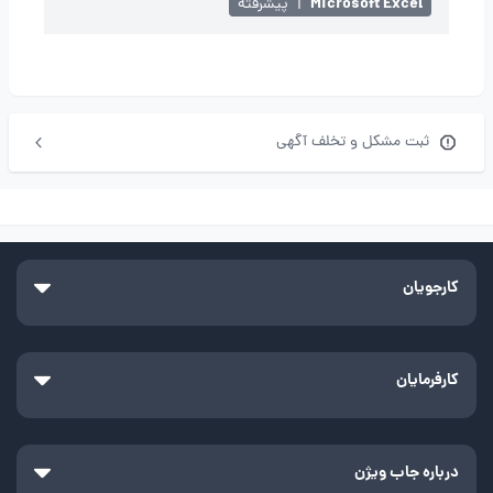
Microsoft Excel
|
پیشرفته
ثبت مشکل و تخلف آگهی
کارجویان
کارفرمایان
درباره جاب ویژن