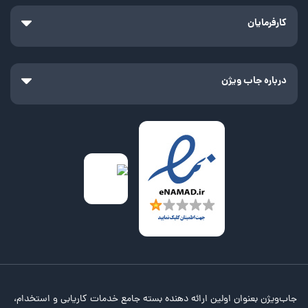
کارفرمایان
درباره جاب ویژن
جاب‌ویژن بعنوان اولین ارائه دهنده بسته جامع خدمات کاریابی و استخدام،