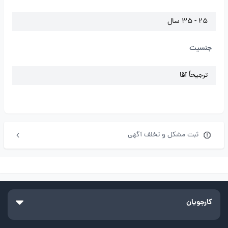
25 - 35 سال
جنسیت
ترجیحاً آقا
ثبت مشکل و تخلف آگهی
کارجویان