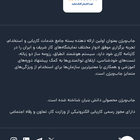
جاب‌ویژن بعنوان اولین ارائه دهنده بسته جامع خدمات کاریابی و استخدام،
تجربه برگزاری موفق ادوار مختلف نمایشگاه‌های کار شریف و ایران را در
کارنامه کاری خود دارد. سیستم هوشمند انطباق، رزومه ساز دو زبانه،
تست‌های خودشناسی، ارتقای توانمندی‌ها به کمک پیشنهاد دوره‌های
آموزشی و همکاری با معتبرترین سازمان‌ها برای استخدام از ویژگی‌های
متمایز جاب‌ویژن است.
جاب‌ویژن محصولی دانش بنیان شناخته شده است.
دارای مجوز رسمی کاریابی الکترونیکی از وزارت کار، تعاون و رفاه اجتماعی