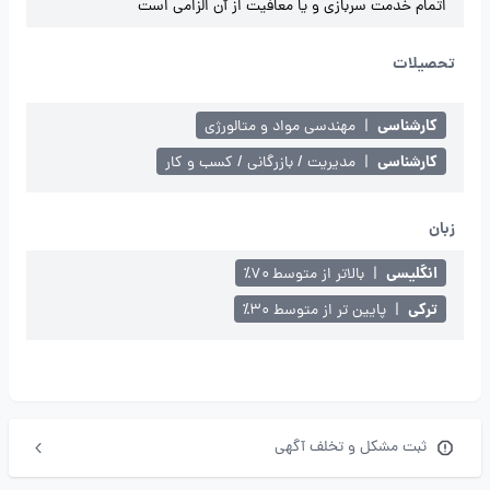
اتمام خدمت سربازی و یا معافیت از آن الزامی است
تحصیلات
کارشناسی
|
مهندسی مواد و متالورژی
کارشناسی
|
مدیریت / بازرگانی / کسب و کار
زبان
انگلیسی
|
بالاتر از متوسط ۷۰٪
ترکی
|
پایین تر از متوسط ۳۰٪
ثبت مشکل و تخلف آگهی