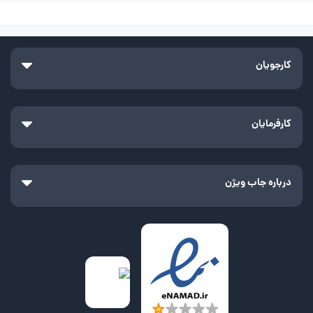
کارجویان
کارفرمایان
درباره جاب ویژن