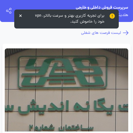
سرپرست فروش داخلی و خارجی
هلدینگ یگانه اندیش سرمایه
برای تجربه کاربری بهتر و سرعت بالاتر، vpn
خود را خاموش کنید.
لیست فرصت های شغلی