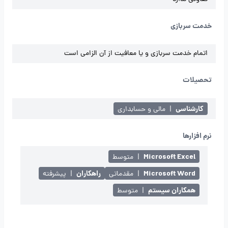
خدمت سربازی
اتمام خدمت سربازی و یا معافیت از آن الزامی است
تحصیلات
کارشناسی
|
مالی و حسابداری
نرم افزارها
Microsoft Excel
|
متوسط
Microsoft Word
راهکاران
|
مقدماتی
|
پیشرفته
همکاران سیستم
|
متوسط