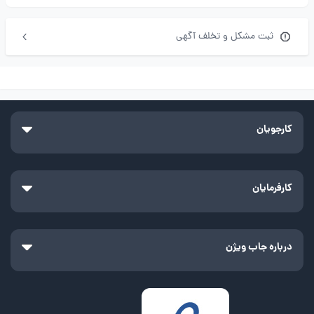
ثبت مشکل و تخلف آگهی
کارجویان
کارفرمایان
درباره جاب ویژن