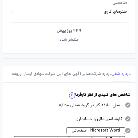
مناسبتی
سفرهای کاری
-
229 روز پیش
منتشر شده
درباره شغل
درباره شرکت
سایر آگهی های این شرکت
سوابق ارسال رزومه
شاخص های کلیدی از نظر کارفرما
1 سال سابقه کار در گروه شغلی مشابه
کارشناسی مالی و حسابداری
Microsoft Word - مقدماتی