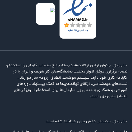
جاب‌ویژن بعنوان اولین ارائه دهنده بسته جامع خدمات کاریابی و استخدام،
تجربه برگزاری موفق ادوار مختلف نمایشگاه‌های کار شریف و ایران را در
کارنامه کاری خود دارد. سیستم هوشمند انطباق، رزومه ساز دو زبانه،
تست‌های خودشناسی، ارتقای توانمندی‌ها به کمک پیشنهاد دوره‌های
آموزشی و همکاری با معتبرترین سازمان‌ها برای استخدام از ویژگی‌های
متمایز جاب‌ویژن است.
جاب‌ویژن محصولی دانش بنیان شناخته شده است.