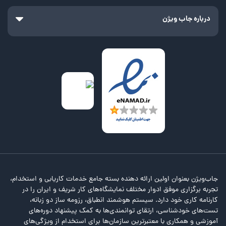
درباره جاب ویژن
جاب‌ویژن بعنوان اولین ارائه دهنده بسته جامع خدمات کاریابی و استخدام،
تجربه برگزاری موفق ادوار مختلف نمایشگاه‌های کار شریف و ایران را در
کارنامه کاری خود دارد. سیستم هوشمند انطباق، رزومه ساز دو زبانه،
تست‌های خودشناسی، ارتقای توانمندی‌ها به کمک پیشنهاد دوره‌های
آموزشی و همکاری با معتبرترین سازمان‌ها برای استخدام از ویژگی‌های