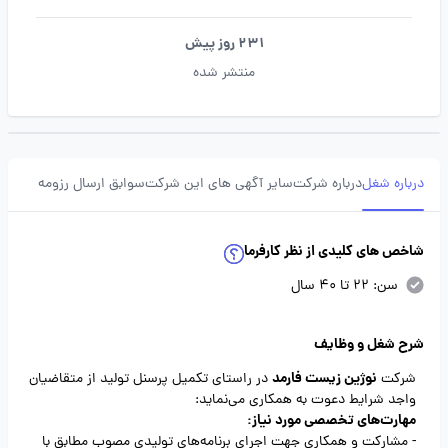
231 روز پیش
منتشر شده
درباره شغل
درباره شرکت
سایر آگهی های این شرکت
سوابق ارسال رزومه
شاخص های کلیدی از نظر کارفرما
سن: 22 تا 40 سال
شرح شغل و وظایف
نوژین زیست فارمد
شرکت
در راستای تکمیل پرسنل تولید از متقاضیان
واجد شرایط دعوت به همکاری می‌نماید:
مهارت‌های تخصصی مورد نیاز:
- مشارکت و همکاری جهت اجرای برنامه‌های تولیدی مصوب مطابق با