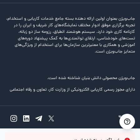
جاب‌ویژن بعنوان اولین ارائه دهنده بسته جامع خدمات کاریابی و استخدام،
تجربه برگزاری موفق ادوار مختلف نمایشگاه‌های کار شریف و ایران را در
کارنامه کاری خود دارد. سیستم هوشمند انطباق، رزومه ساز دو زبانه،
تست‌های خودشناسی، ارتقای توانمندی‌ها به کمک پیشنهاد دوره‌های
آموزشی و همکاری با معتبرترین سازمان‌ها برای استخدام از ویژگی‌های
متمایز جاب‌ویژن است.
جاب‌ویژن محصولی دانش بنیان شناخته شده است.
دارای مجوز رسمی کاریابی الکترونیکی از وزارت کار، تعاون و رفاه اجتماعی