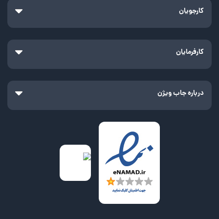
کارجویان
کارفرمایان
درباره جاب ویژن