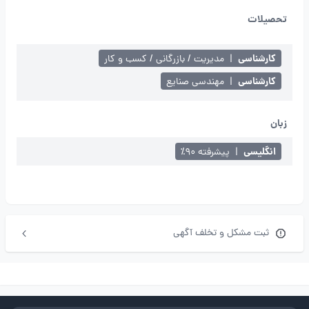
تحصیلات
کارشناسی
|
مدیریت / بازرگانی / کسب و کار
کارشناسی
|
مهندسی صنایع
زبان
انگلیسی
|
پیشرفته ۹۰٪
ثبت مشکل و تخلف آگهی