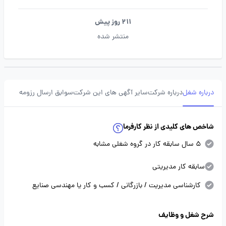
211 روز پیش
منتشر شده
درباره شغل
درباره شرکت
سایر آگهی های این شرکت
سوابق ارسال رزومه
شاخص های کلیدی از نظر کارفرما
5 سال سابقه کار در گروه شغلی مشابه
سابقه کار مدیریتی
کارشناسی مدیریت / بازرگانی / کسب و کار یا مهندسی صنایع
شرح شغل و وظایف