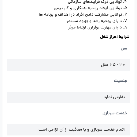
4. توانایی درک فرایندهای سازمانی
5. توانایی ایجاد روحیه همکاری و کار تیمی
6. توانایی مشارکت دادن افراد در اهداف و برنامه ها
7. دارای روحیه رشد و بهبود مستمر
8. دارای مهارت برقراری ارتباط موثر
شرایط احراز شغل
سن
30 - 45 سال
جنسیت
تفاوتی ندارد
خدمت سربازی
اتمام خدمت سربازی و یا معافیت از آن الزامی است