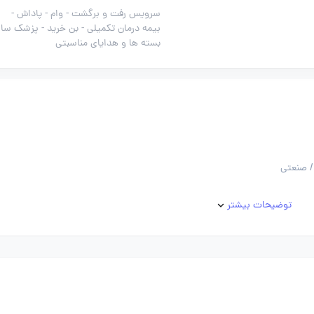
سرویس رفت و برگشت -
وام -
پاداش -
بیمه درمان تکمیلی -
بن خرید -
پزشک سازم
بسته ها و هدایای مناسبتی
/ صنعتی
توضیحات بیشتر