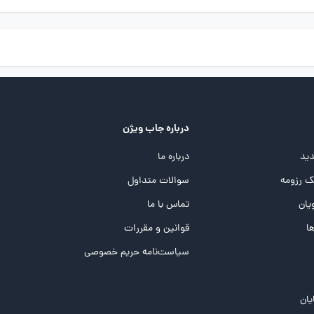
درباره جاب ویژن
ید
درباره ما
 رزومه
سوالات متداول
یان
تماس با ما
ها
قوانین و مقررات
سیاست‌نامه حریم خصوصی
یان