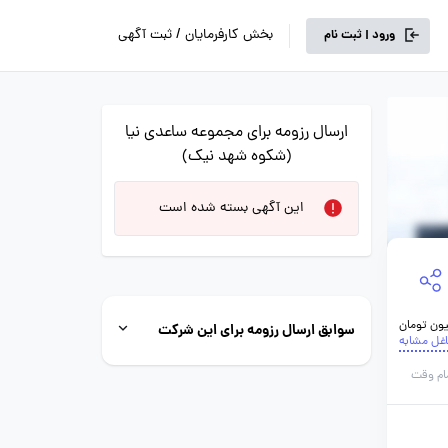
بخش کارفرمایان / ثبت آگهی
ورود | ثبت نام
ارسال رزومه برای مجموعه ساعدی نیا
(شکوه شهد نیک)
این آگهی بسته شده است
سوابق ارسال رزومه برای این شرکت
اغل مشابه
ام وقت