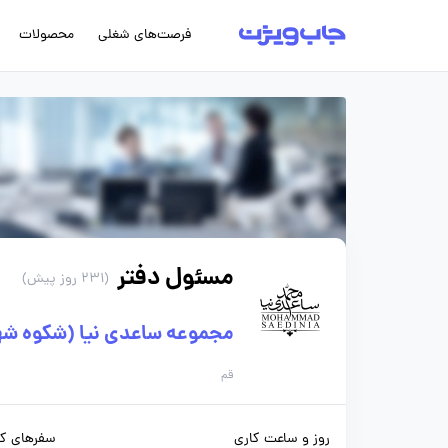
فرصت‌های شغلی
محصولات
مسئول دفتر
(231 روز پیش)
مجموعه ساعدی نیا (شکوه شه
قم
روز و ساعت کاری
سفرهای کا