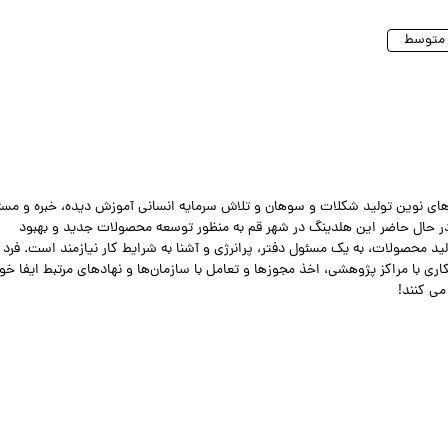
های نوین تولید شکلات و سوهان و تلاش سرمایه انسانی آموزش دیده، خبره و مس
در حال حاضر این هلدینگ در شهر قم به منظور توسعه محصولات جدید و بهبود
ید محصولات، به یک مسئول دفتر، پرانرژی و آشنا به شرایط کار نیازمند است. فرد
 با مراکز پژوهشی، اخذ مجوزها و تعامل با سازمان‌ها و نهادهای مرتبط ایفا خو
می کنند!