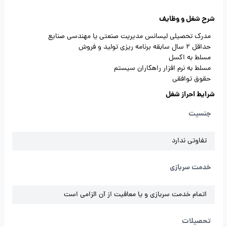
شرح شغل و وظایف
مدرک تحصیلی لیسانس مدیریت صنعتی یا مهندسی صنایع
حداقل 2 سال سابقه برنامه ریزی تولید و فروش
مسلط به اکسل
مسلط به نرم افزار راهکاران سیستم
حقوق توافقی
شرایط احراز شغل
جنسیت
تفاوتی ندارد
خدمت سربازی
اتمام خدمت سربازی و یا معافیت از آن الزامی است
تحصیلات