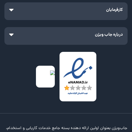
کارفرمایان
درباره جاب ویژن
جاب‌ویژن بعنوان اولین ارائه دهنده بسته جامع خدمات کاریابی و استخدام،