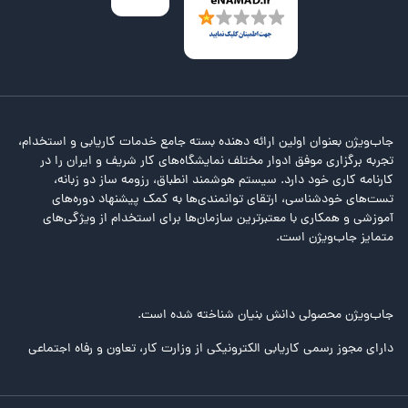
جاب‌ویژن بعنوان اولین ارائه دهنده بسته جامع خدمات کاریابی و استخدام،
تجربه برگزاری موفق ادوار مختلف نمایشگاه‌های کار شریف و ایران را در
کارنامه کاری خود دارد. سیستم هوشمند انطباق، رزومه ساز دو زبانه،
تست‌های خودشناسی، ارتقای توانمندی‌ها به کمک پیشنهاد دوره‌های
آموزشی و همکاری با معتبرترین سازمان‌ها برای استخدام از ویژگی‌های
متمایز جاب‌ویژن است.
جاب‌ویژن محصولی دانش بنیان شناخته شده است.
دارای مجوز رسمی کاریابی الکترونیکی از وزارت کار، تعاون و رفاه اجتماعی