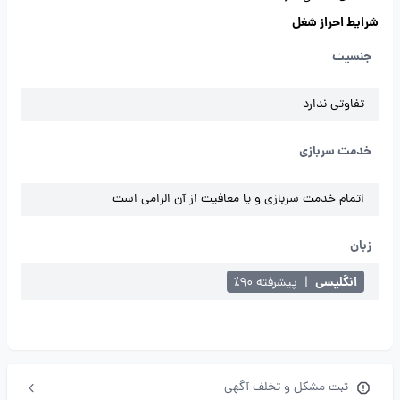
شرایط احراز شغل
جنسیت
تفاوتی ندارد
خدمت سربازی
اتمام خدمت سربازی و یا معافیت از آن الزامی است
زبان
انگلیسی
|
پیشرفته ۹۰٪
ثبت مشکل و تخلف آگهی