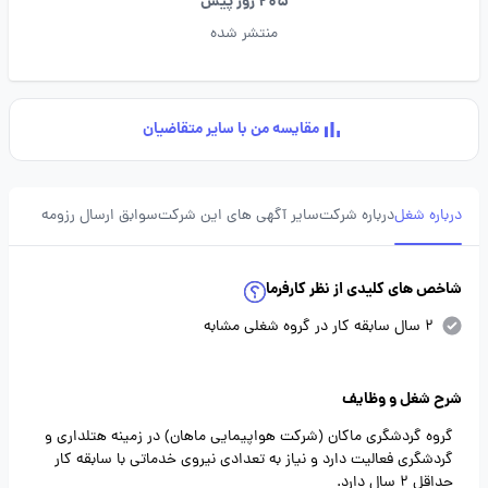
205 روز پیش
منتشر شده
مقایسه من با سایر متقاضیان
درباره شغل
درباره شرکت
سایر آگهی های این شرکت
سوابق ارسال رزومه
شاخص های کلیدی از نظر کارفرما
2 سال سابقه کار در گروه شغلی مشابه
شرح شغل و وظایف
گروه گردشگری ماکان (شرکت هواپیمایی ماهان) در زمینه هتلداری و
گردشگری فعالیت دارد و نیاز به تعدادی نیروی خدماتی با سابقه کار
حداقل 2 سال دارد.