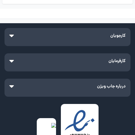
کارجویان
کارفرمایان
درباره جاب ویژن