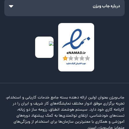
درباره جاب ویژن
جاب‌ویژن بعنوان اولین ارائه دهنده بسته جامع خدمات کاریابی و استخدام،
تجربه برگزاری موفق ادوار مختلف نمایشگاه‌های کار شریف و ایران را در
کارنامه کاری خود دارد. سیستم هوشمند انطباق، رزومه ساز دو زبانه،
تست‌های خودشناسی، ارتقای توانمندی‌ها به کمک پیشنهاد دوره‌های
آموزشی و همکاری با معتبرترین سازمان‌ها برای استخدام از ویژگی‌های
متمایز جاب‌ویژن است.