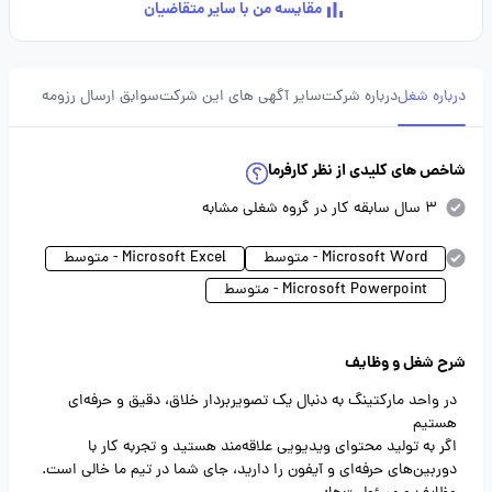
مقایسه من با سایر متقاضیان
درباره شغل
درباره شرکت
سایر آگهی های این شرکت
سوابق ارسال رزومه
شاخص های کلیدی از نظر کارفرما
3 سال سابقه کار در گروه شغلی مشابه
Microsoft Word - متوسط
Microsoft Excel - متوسط
Microsoft Powerpoint - متوسط
شرح شغل و وظایف
در واحد مارکتینگ به دنبال یک تصویربردار خلاق، دقیق و حرفه‌ای
هستیم
اگر به تولید محتوای ویدیویی علاقه‌مند هستید و تجربه کار با
دوربین‌های حرفه‌ای و آیفون را دارید، جای شما در تیم ما خالی است.