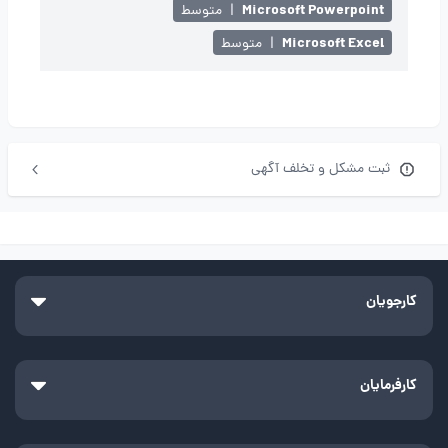
Microsoft Powerpoint
|
متوسط
Microsoft Excel
|
متوسط
ثبت مشکل و تخلف آگهی
کارجویان
کارفرمایان