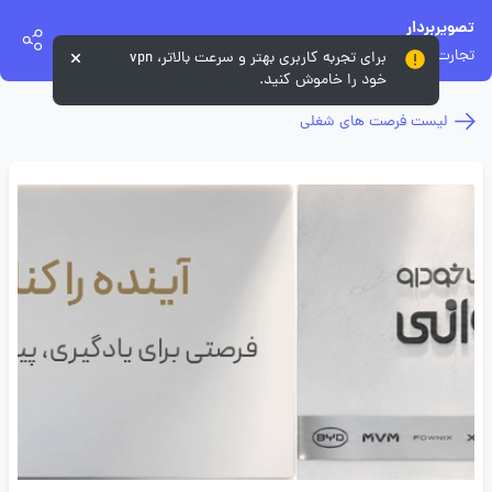
تصویربردار
تجارت خودرو خسروانی
برای تجربه کاربری بهتر و سرعت بالاتر، vpn
خود را خاموش کنید.
لیست فرصت های شغلی