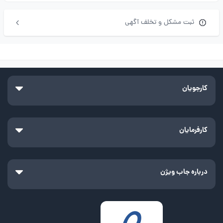
ثبت مشکل و تخلف آگهی
کارجویان
کارفرمایان
درباره جاب ویژن