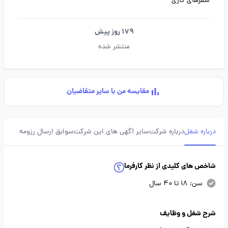
سفرهای کاری
-
179 روز پیش
منتشر شده
مقایسه من با سایر متقاضیان
درباره شغل
درباره شرکت
سایر آگهی های این شرکت
سوابق ارسال رزومه
شاخص های کلیدی از نظر کارفرما
سن: 18 تا 40 سال
شرح شغل و وظایف