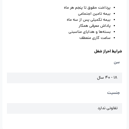
پرداخت حقوق تا پنجم هر ماه
بیمه تامین اجتماعی
بیمه تکمیلی پس از سه ماه
پاداش معرفی همکار
بسته‌ها و هدایای مناسبتی
ساعت کاری منعطف
شرایط احراز شغل
سن
18 - 40 سال
جنسیت
تفاوتی ندارد