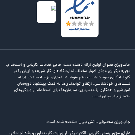
جاب‌ویژن بعنوان اولین ارائه دهنده بسته جامع خدمات کاریابی و استخدام،
تجربه برگزاری موفق ادوار مختلف نمایشگاه‌های کار شریف و ایران را در
کارنامه کاری خود دارد. سیستم هوشمند انطباق، رزومه ساز دو زبانه،
تست‌های خودشناسی، ارتقای توانمندی‌ها به کمک پیشنهاد دوره‌های
آموزشی و همکاری با معتبرترین سازمان‌ها برای استخدام از ویژگی‌های
متمایز جاب‌ویژن است.
جاب‌ویژن محصولی دانش بنیان شناخته شده است.
دارای مجوز رسمی کاریابی الکترونیکی از وزارت کار، تعاون و رفاه اجتماعی