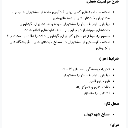
شرح موقعیت شغلی:
انجام مصاحبه‌های کمی برای گردآوری داده از مشتریان عمومی،
مشتریان خرده‌فروشی و عمده‌فروشی
برقراری ارتباط موثر با مشتریان خرده‌ و عمده‌ برای گردآوری
داده‌های موردنیاز در چارچوب استانداردهای اعلام شده
حضور به موقع در محل کار برای گردآوری داده با دقت و صحت بالا
انجام نظرسنجی از مشتریان در سطح خرده‌فروشی و فروشگاه‌های
زنجیره‌ای
شرایط احراز:
تجربه پرسشگری حداقل 3 ماه
برقراری ارتباط موثر با مشتریان
فن بیان قوی
دقت‌مندی و تمرکز بالا
آشنایی با مناطق
محل کار:
سطح شهر تهران
مزایا: