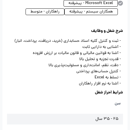
Microsoft Excel - پیشرفته
همکاران سیستم - پیشرفته
راهکاران - متوسط
شرح شغل و وظایف
- ثبت و کنترل کلیه اسناد حسابداری (خرید، دریافت، پرداخت، انبار)
- آشنایی به دارایی ثابت
- آشنا به قوانین مالیاتی و قانون مالیات بر ارزش افزوده
- قدرت تجزیه و تحلیل بالا
- دقت، نظم، امانت‌داری و مسئولیت‌پذیری بالا
- کنترل حساب‌های پرداختی
- تسلط به Excel
- آشنا به نرم افزار راهکاران
شرایط احراز شغل
سن
25 - 35 سال