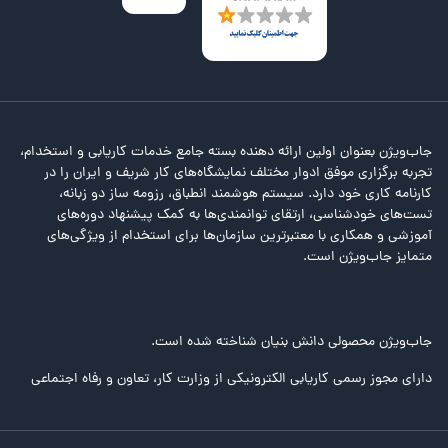
جاب‌ویژن بعنوان اولین ارائه دهنده بسته جامع خدمات کاریابی و استخدام،
تجربه برگزاری موفق ادوار مختلف نمایشگاه‌های کار شریف و ایران را در
کارنامه کاری خود دارد. سیستم هوشمند انطباق، رزومه ساز دو زبانه،
تست‌های خودشناسی، ارتقای توانمندی‌ها به کمک پیشنهاد دوره‌های
آموزشی و همکاری با معتبرترین سازمان‌ها برای استخدام از ویژگی‌های
متمایز جاب‌ویژن است.
جاب‌ویژن محصولی دانش بنیان شناخته شده است.
دارای مجوز رسمی کاریابی الکترونیکی از وزارت کار، تعاون و رفاه اجتماعی