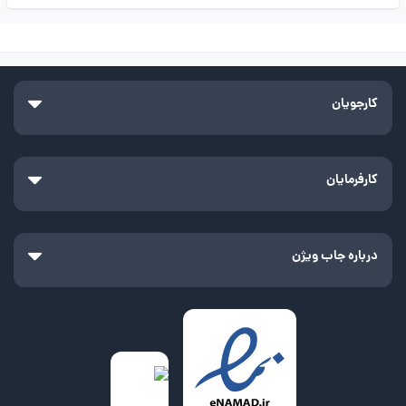
کارجویان
کارفرمایان
درباره جاب ویژن