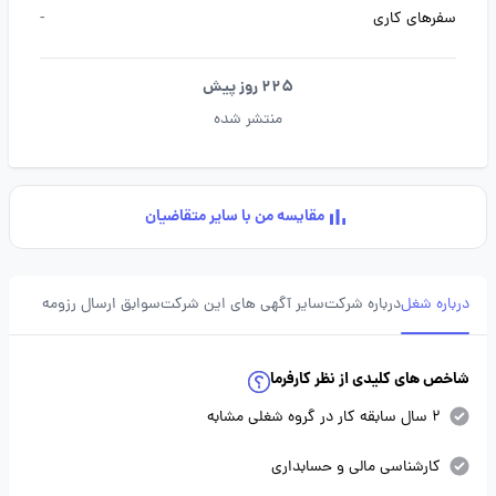
سفرهای کاری
-
225 روز پیش
منتشر شده
مقایسه من با سایر متقاضیان
درباره شغل
درباره شرکت
سایر آگهی های این شرکت
سوابق ارسال رزومه
شاخص های کلیدی از نظر کارفرما
2 سال سابقه کار در گروه شغلی مشابه
کارشناسی مالی و حسابداری