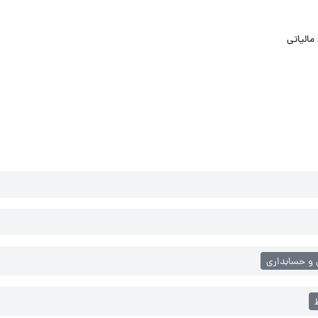
مالیاتی
 و حسابداری