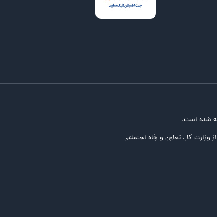
ه شده است.
ز وزارت کار، تعاون و رفاه اجتماعی