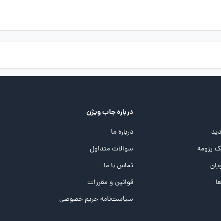
درباره جاب ویژن
ید
درباره ما
 رزومه
سوالات متداول
یان
تماس با ما
ها
قوانین و مقررات
سیاست‌نامه حریم خصوصی