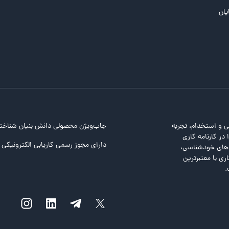
یان
ی و استخدام، تجربه
جاب‌ویژن محصولی دانش بنیان شناخت
در کارنامه کاری
دارای مجوز رسمی کاریابی الکترونیکی ا
ت‌های خودشناسی،
ری با معتبرترین
.