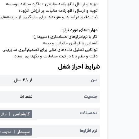
تهیه و ارسال اظهارنامه مالیاتی عملکرد سالانه موسسه
تهیه و ارسال اظهارنامه مالیات بر ارزش افزوده
ثبت دقیق درآمدها و هزینه‌ها برای جلوگیری از جریمه‌های 
مهارت‌های مورد نیاز:
کار با نرم‌افزارهای حسابداری (سپیدار)
آشنایی با قوانین مالیاتی و بیمه
توانایی تحلیل داده‌های مالی برای تصمیم‌گیری مدیریتی
دقت و نظم بالا در ثبت معاملات و نگهداری اسناد
شرایط احراز شغل
سن
از 28 سال
جنسیت
فقط آقا
تحصیلات
کارشناسی
|
مالی
نرم افزارها
سپیدار
|
متوسط