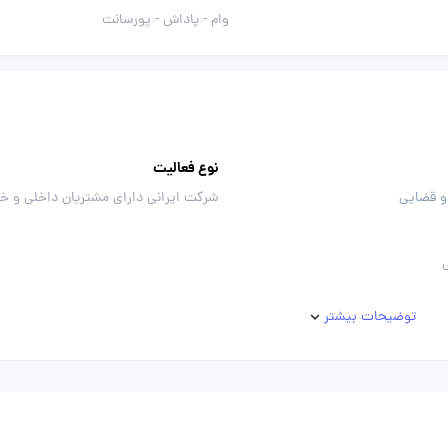
وام -
پاداش -
پورسانت
نوع فعالیت
 قضایی
شرکت ایرانی دارای مشتریان داخلی و خ
توضیحات بیشتر