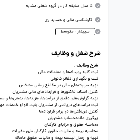
5 سال سابقه کار در گروه شغلی مشابه
کارشناسی مالی و حسابداری
سپیدار - متوسط
شرح شغل و وظایف
شرح وظایف :
ثبت کلیه رویدادها و معاملات مالی
ثبت و نگهداری دفاتر قانونی
تهیه صورت‌های مالی در مقاطع زمانی مشخص
کنترل اسناد، فاکتورها و قراردادهای مالی مشتریان
تهیه گزارش‌های دقیق از درآمدها، هزینه‌ها، بدهی‌ها و مط
ثبت درآمدهای دریافتی از مشتریان بابت انواع خدمات مه
کنترل دریافتی‌ها در برابر قراردادها
پیگیری مانده‌حساب مشتریان
محاسبه حقوق و مزایای کارکنان
محاسبه بیمه و مالیات حقوق کارکنان طبق مقررات
تهیه و ارسال لیست بیمه و مالیات حقوق ماهانه