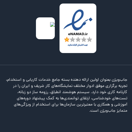
جاب‌ویژن بعنوان اولین ارائه دهنده بسته جامع خدمات کاریابی و استخدام،
تجربه برگزاری موفق ادوار مختلف نمایشگاه‌های کار شریف و ایران را در
کارنامه کاری خود دارد. سیستم هوشمند انطباق، رزومه ساز دو زبانه،
تست‌های خودشناسی، ارتقای توانمندی‌ها به کمک پیشنهاد دوره‌های
آموزشی و همکاری با معتبرترین سازمان‌ها برای استخدام از ویژگی‌های
متمایز جاب‌ویژن است.