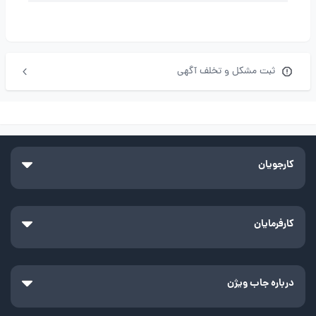
ثبت مشکل و تخلف آگهی
کارجویان
کارفرمایان
درباره جاب ویژن