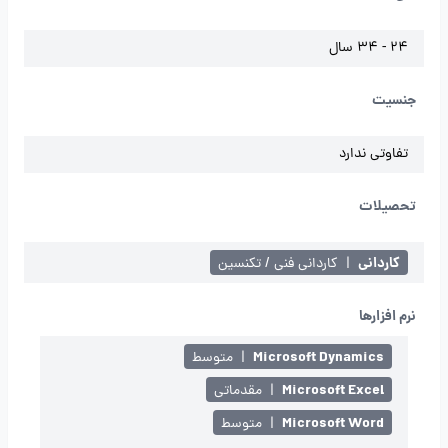
24 - 34 سال
جنسیت
تفاوتی ندارد
تحصیلات
کاردانی
|
کاردانی فنی / تکنسین
نرم افزارها
Microsoft Dynamics
|
متوسط
Microsoft Excel
|
مقدماتی
Microsoft Word
|
متوسط