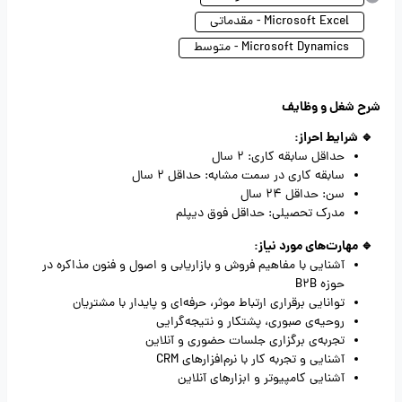
Microsoft Excel - مقدماتی
Microsoft Dynamics - متوسط
شرح شغل و وظایف
🔹 شرایط احراز:
حداقل سابقه کاری: 2 سال
سابقه کاری در سمت مشابه: حداقل 2 سال
سن: حداقل 24 سال
مدرک تحصیلی: حداقل فوق دیپلم
🔹 مهارت‌های مورد نیاز:
آشنایی با مفاهیم فروش و بازاریابی و اصول و فنون مذاکره در
حوزه B2B
توانایی برقراری ارتباط موثر، حرفه‌ای و پایدار با مشتریان
روحیه‌ی صبوری، پشتکار و نتیجه‌گرایی
تجربه‌ی برگزاری جلسات حضوری و آنلاین
آشنایی و تجربه کار با نرم‌افزارهای CRM
آشنایی کامپیوتر و ابزارهای آنلاین