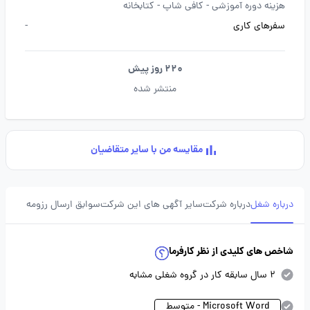
هزینه دوره آموزشی -
کافی شاپ -
کتابخانه
سفرهای کاری
-
220 روز پیش
منتشر شده
مقایسه من با سایر متقاضیان
درباره شغل
درباره شرکت
سایر آگهی های این شرکت
سوابق ارسال رزومه
شاخص های کلیدی از نظر کارفرما
2 سال سابقه کار در گروه شغلی مشابه
Microsoft Word - متوسط