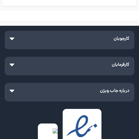
کارجویان
کارفرمایان
درباره جاب ویژن