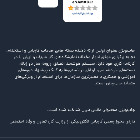
جاب‌ویژن بعنوان اولین ارائه دهنده بسته جامع خدمات کاریابی و استخدام،
تجربه برگزاری موفق ادوار مختلف نمایشگاه‌های کار شریف و ایران را در
کارنامه کاری خود دارد. سیستم هوشمند انطباق، رزومه ساز دو زبانه،
تست‌های خودشناسی، ارتقای توانمندی‌ها به کمک پیشنهاد دوره‌های
آموزشی و همکاری با معتبرترین سازمان‌ها برای استخدام از ویژگی‌های
متمایز جاب‌ویژن است.
جاب‌ویژن محصولی دانش بنیان شناخته شده است.
دارای مجوز رسمی کاریابی الکترونیکی از وزارت کار، تعاون و رفاه اجتماعی