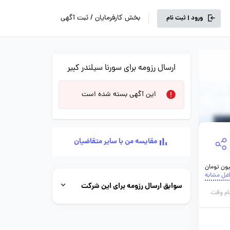
بخش کارفرمایان / ثبت آگهی
ورود | ثبت نام
ارسال رزومه برای سورنا سیلندر کبیر
این آگهی بسته شده است
مقایسه من با سایر متقاضیان
اغل مشابه
سوابق ارسال رزومه برای این شرکت
ام وقت