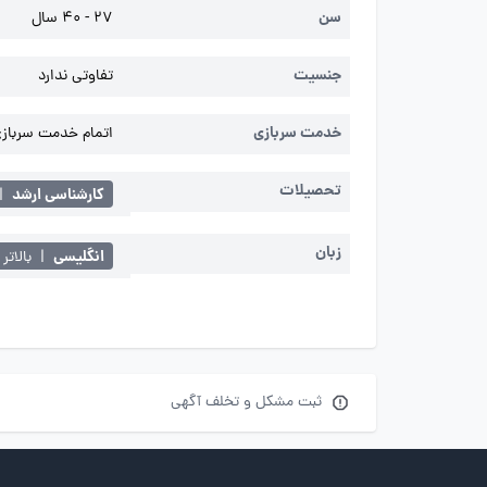
سن
27 - 40 سال
جنسیت
تفاوتی ندارد
خدمت سربازی
اتمام خدمت سربازی 
تحصیلات
کارشناسی ارشد
|
زبان
انگلیسی
|
بالاتر 
ثبت مشکل و تخلف آگهی