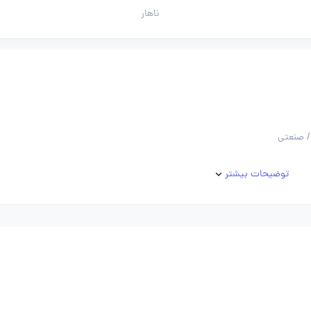
ناهار
/ صنعتی
توضیحات بیشتر