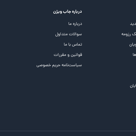
درباره جاب ویژن
ید
درباره ما
 رزومه
سوالات متداول
یان
تماس با ما
ها
قوانین و مقررات
سیاست‌نامه حریم خصوصی
یان