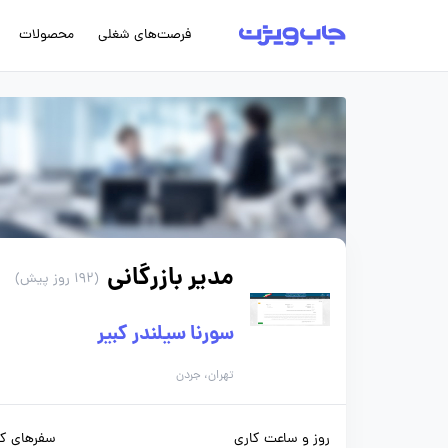
فرصت‌های شغلی
محصولات
مدیر بازرگانی
(192 روز پیش)
سورنا سیلندر کبیر
تهران، جردن
روز و ساعت کاری
سفرهای کا