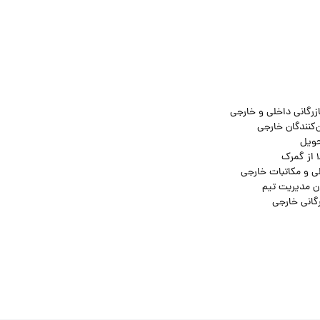
ازرگانی داخلی و خارجی
ن‌کنندگان خارجی
حویل
 از گمرک
للی و مکاتبات خارجی
ان مدیریت تیم
رگانی خارجی