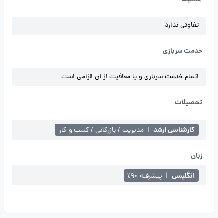
تفاوتی ندارد
خدمت سربازی
اتمام خدمت سربازی و یا معافیت از آن الزامی است
تحصیلات
کارشناسی ارشد
|
مدیریت / بازرگانی / کسب و کار
زبان
انگلیسی
|
پیشرفته ۹۰٪