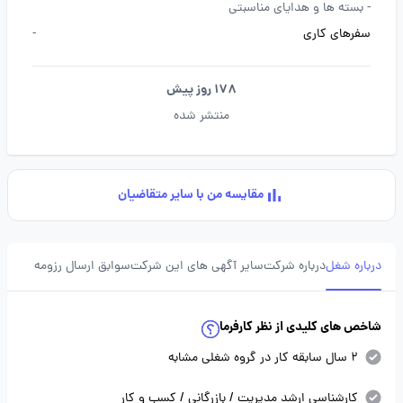
-
بسته ها و هدایای مناسبتی
سفرهای کاری
-
178 روز پیش
منتشر شده
مقایسه من با سایر متقاضیان
درباره شغل
درباره شرکت
سایر آگهی های این شرکت
سوابق ارسال رزومه
شاخص های کلیدی از نظر کارفرما
2 سال سابقه کار در گروه شغلی مشابه
کارشناسی ارشد مدیریت / بازرگانی / کسب و کار