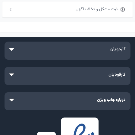
ثبت مشکل و تخلف آگهی
کارجویان
کارفرمایان
درباره جاب ویژن