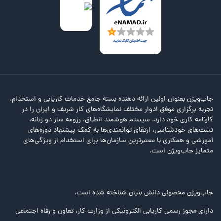
جاب‌ویژن بعنوان اولین ارائه دهنده بسته جامع خدمات کاریابی و استخدام،
تجربه برگزاری موفق ادوار مختلف نمایشگاه‌های کار شریف و ایران را در
کارنامه کاری خود دارد. سیستم هوشمند انطباق، رزومه ساز دو زبانه،
تست‌های خودشناسی، ارتقای توانمندی‌ها به کمک پیشنهاد دوره‌های
آموزشی و همکاری با معتبرترین سازمان‌ها برای استخدام از ویژگی‌های
متمایز جاب‌ویژن است.
جاب‌ویژن محصولی دانش بنیان شناخته شده است.
دارای مجوز رسمی کاریابی الکترونیکی از وزارت کار، تعاون و رفاه اجتماعی