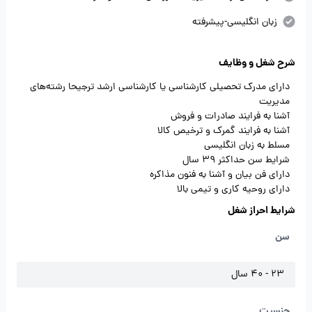
زبان انگلیسی-پیشرفته
شرح شغل و وظایف
دارای مدرک تحصیلی کارشناسی یا کارشناسی ارشد ترجیحا رشته‌های
مدیریت
آشنا به فرایند صادرات و فروش
آشنا به فرایند گمرک و ترخیص کالا
مسلط به زبان انگلیسی
شرایط سن حداکثر 39 سال
دارای فن بیان و آشنا به فنون مذاکره
دارای روحیه کاری و تیمی بالا
شرایط احراز شغل
سن
23 - 40 سال
جنسیت