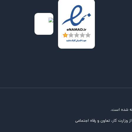
ه شده است.
ز وزارت کار، تعاون و رفاه اجتماعی