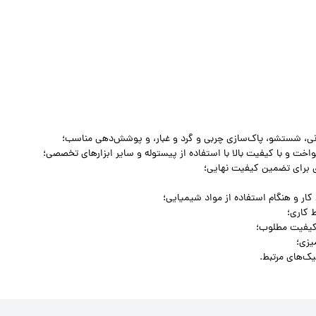
زنی، شستشو، پاک‌سازی چربی و گرد و غبار، و پوشش‌دهی مناسب؛
خت و با کیفیت بالا با استفاده از پیستوله و سایر ابزارهای تخصصی؛
ی برای تضمین کیفیت نهایی؛
ار و هنگام استفاده از مواد شیمیایی؛
 کاری؛
 کیفیت مطلوب؛
یزی؛
ک‌های مرتبط.