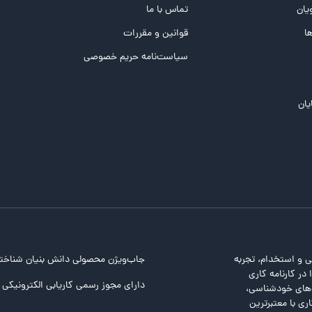
یان
تماس با ما
ها
قوانین و مقررات
سیاست‌نامه حریم خصوصی
یان
ی و استخدام، تجربه
جاب‌ویژن محصولی دانش بنیان شناخت
در کارنامه کاری
دارای مجوز رسمی کاریابی الکترونیکی ا
ت‌های خودشناسی،
ری با معتبرترین