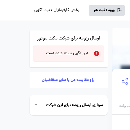
بخش کارفرمایان / ثبت آگهی
ورود | ثبت نام
ارسال رزومه برای شرکت مکث موتور
این آگهی بسته شده است
مقایسه من با سایر متقاضیان
سوابق ارسال رزومه برای این شرکت
ام وقت