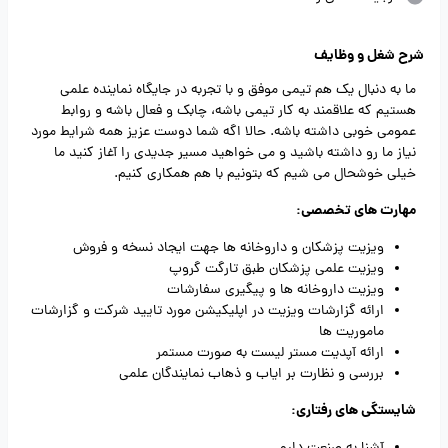
شرح شغل و وظایف
ما به دنبال یک هم تیمی موفق و با تجربه در جایگاه نماینده علمی
هستیم که علاقمند به کار تیمی باشه، چابک و فعال باشه و روابط
عمومی خوبی داشته باشه. حالا اگه شما دوست عزیز همه شرایط مورد
نیاز ما رو داشته باشید و می خواهید مسیر جدیدی را آغاز کنید ما
خیلی خوشحال می شیم که بتونیم با هم همکاری کنیم.
مهارت های تخصصی:
ویزیت پزشکان و داروخانه ها جهت ایجاد نسخه و فروش
ویزیت علمی پزشکان طبق تارگت گروپ
ویزیت داروخانه ها و پیگیری سفارشات
ارائه گزارشات ویزیت در اپلیکیشن مورد تایید شرکت و گزارشات
ماموریت ها
ارائه آپدیت مستر لیست به صورت مستمر
بررسی و نظارت بر ایاب و ذهاب نمایندگان علمی
شایستگی های رفتاری: