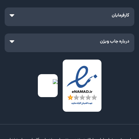
کارفرمایان
درباره جاب ویژن