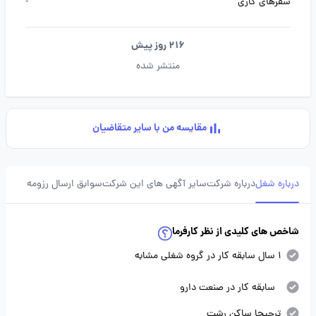
سفرهای کاری
-
216 روز پیش
منتشر شده
مقایسه من با سایر متقاضیان
درباره شغل
درباره شرکت
سایر آگهی های این شرکت
سوابق ارسال رزومه
شاخص های کلیدی از نظر کارفرما
1 سال سابقه کار در گروه شغلی مشابه
سابقه کار در صنعت دارو
ترجیحا ساکن رشت