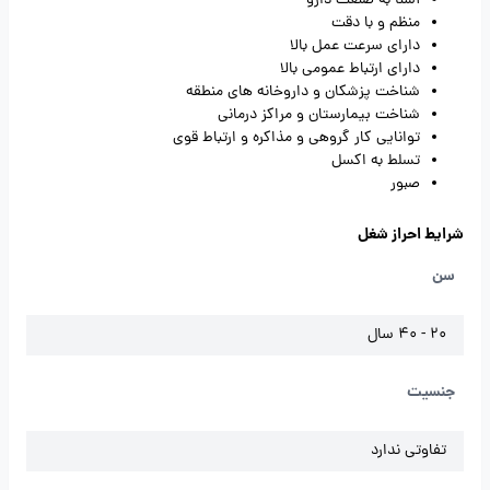
آشنا به صنعت دارو
منظم و با دقت
دارای سرعت عمل بالا
دارای ارتباط عمومی بالا
شناخت پزشکان و داروخانه های منطقه
شناخت بیمارستان و مراکز درمانی
توانایی کار گروهی و مذاکره و ارتباط قوی
تسلط به اکسل
صبور
شرایط احراز شغل
سن
20 - 40 سال
جنسیت
تفاوتی ندارد