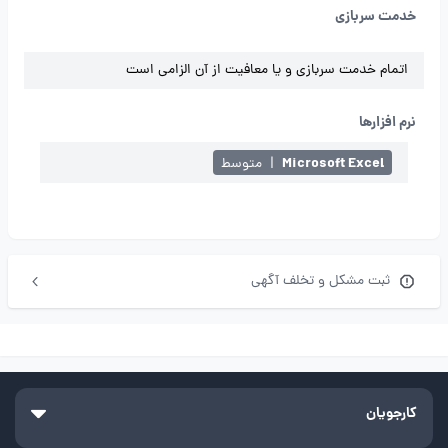
خدمت سربازی
اتمام خدمت سربازی و یا معافیت از آن الزامی است
نرم افزارها
Microsoft Excel
|
متوسط
ثبت مشکل و تخلف آگهی
کارجویان