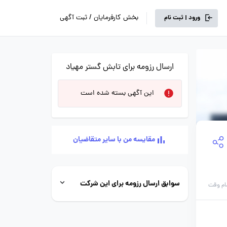
بخش کارفرمایان / ثبت آگهی
ورود | ثبت نام
ارسال رزومه برای تابش گستر مهیاد
این آگهی بسته شده است
مقایسه من با سایر متقاضیان
سوابق ارسال رزومه برای این شرکت
ام وقت