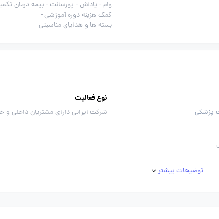
وام -
پاداش -
پورسانت -
بیمه درمان تکمیل
کمک هزینه دوره آموزشی -
بسته ها و هدایای مناسبتی
نوع فعالیت
ت پزشکی
شرکت ایرانی دارای مشتریان داخلی و خ
توضیحات بیشتر