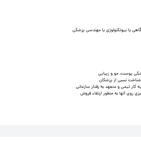
اهی یا بیوتکنولوژی یا مهندسی پزشکی
زشکی پوست، مو و زیبایی
ا شناخت نسبی از پزشکان
 کار تیمی و متعهد به رفتار سازمانی
ی روی آنها به منظور ارتقاء فروش