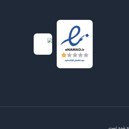
ه شده است.