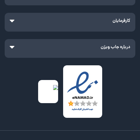
کارفرمایان
درباره جاب ویژن