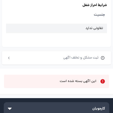
شرایط احراز شغل
جنسیت
تفاوتی ندارد
ثبت مشکل و تخلف آگهی
این آگهی بسته شده است
کارجویان