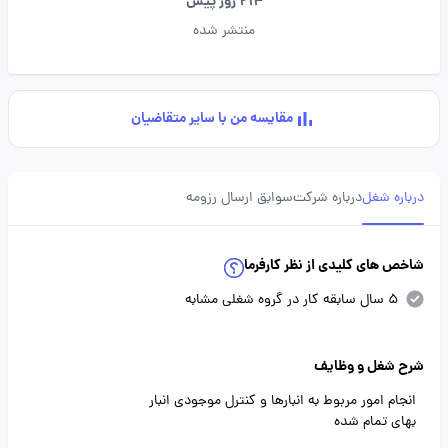
214 روز پیش
منتشر شده
مقایسه من با سایر متقاضیان
درباره شغل
درباره شرکت
سوابق ارسال رزومه
شاخص های کلیدی از نظر کارفرما
5 سال سابقه کار در گروه شغلی مشابه
شرح شغل و وظایف
انجام امور مربوط به انبارها و کنترل موجودی انبار
بهای تمام شده