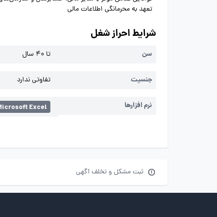
تعهد به محرمانگی اطلاعات مالی
شرایط احراز شغل
سن
تا 40 سال
جنسیت
تفاوتی ندارد
نرم افزارها
Microsoft Excel
ثبت مشکل و تخلف آگهی