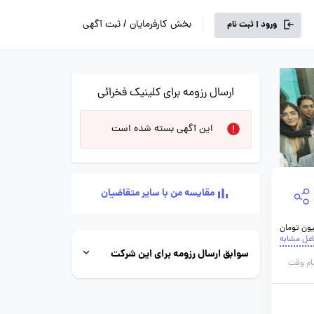
بخش کارفرمایان / ثبت آگهی
ورود | ثبت نام
ارسال رزومه برای کلینیک فخرائی
این آگهی بسته شده است
مقایسه من با سایر متقاضیان
اغل مشابه
سوابق ارسال رزومه برای این شرکت
ام وقت