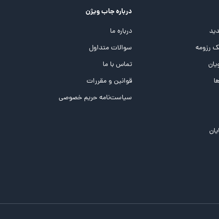
درباره جاب ویژن
ید
درباره ما
 رزومه
سوالات متداول
یان
تماس با ما
ها
قوانین و مقررات
سیاست‌نامه حریم خصوصی
یان