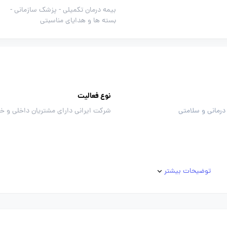
بیمه درمان تکمیلی -
پزشک سازمانی -
بسته ها و هدایای مناسبتی
نوع فعالیت
رمانی و سلامتی
شرکت ایرانی دارای مشتریان داخلی و خ
توضیحات بیشتر