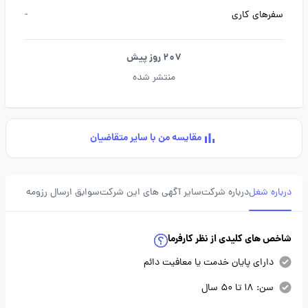
سفرهای کاری
-
207 روز پیش
منتشر شده
مقایسه من با سایر متقاضیان
درباره شغل
درباره شرکت
سایر آگهی های این شرکت
سوابق ارسال رزومه
شاخص های کلیدی از نظر کارفرما
دارای پایان خدمت یا معافیت دائم
سن: 18 تا 50 سال