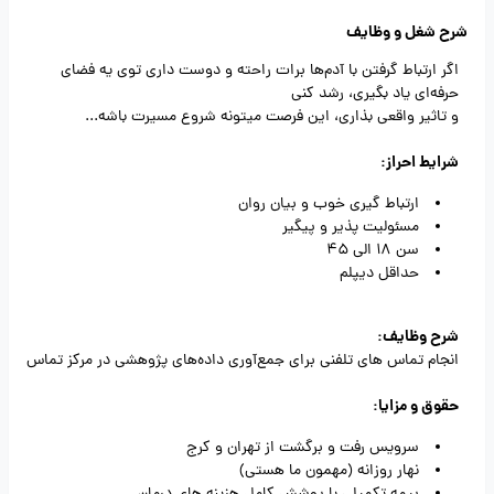
شرح شغل و وظایف
اگر ارتباط گرفتن با آدم‌ها برات راحته و دوست داری توی یه فضای
حرفه‌ای یاد بگیری، رشد کنی
و تاثیر واقعی بذاری، این فرصت میتونه شروع مسیرت باشه...
شرایط احراز:
ارتباط گیری خوب و بیان روان
مسئولیت پذیر و پیگیر
سن 18 الی 45
حداقل دیپلم
شرح وظایف:
انجام تماس های تلفنی برای جمع‌آوری داده‌های پژوهشی در مرکز تماس
حقوق و مزایا:
سرویس رفت و برگشت از تهران و کرج
نهار روزانه (مهمون ما هستی)