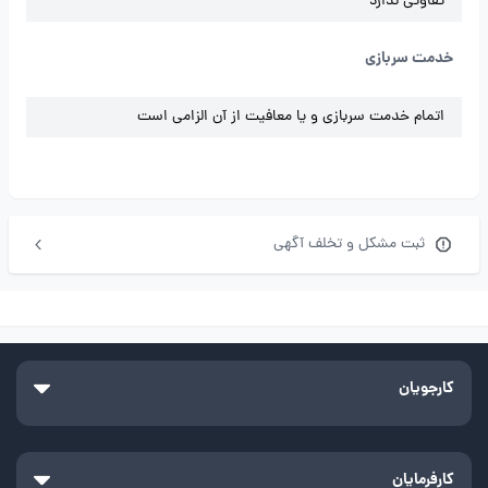
تفاوتی ندارد
خدمت سربازی
اتمام خدمت سربازی و یا معافیت از آن الزامی است
ثبت مشکل و تخلف آگهی
کارجویان
کارفرمایان