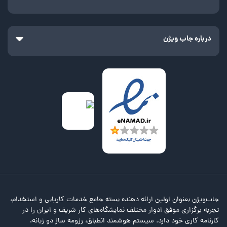
درباره جاب ویژن
جاب‌ویژن بعنوان اولین ارائه دهنده بسته جامع خدمات کاریابی و استخدام،
تجربه برگزاری موفق ادوار مختلف نمایشگاه‌های کار شریف و ایران را در
کارنامه کاری خود دارد. سیستم هوشمند انطباق، رزومه ساز دو زبانه،