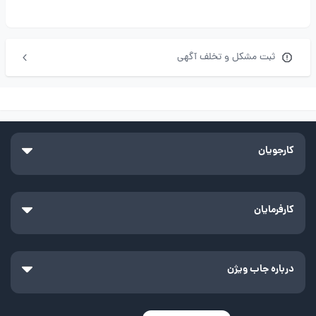
ثبت مشکل و تخلف آگهی
کارجویان
کارفرمایان
درباره جاب ویژن