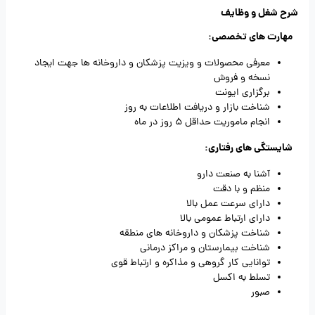
شرح شغل و وظایف
مهارت های تخصصی:
معرفی محصولات و ویزیت پزشکان و داروخانه ها جهت ایجاد
نسخه و فروش
برگزاری ایونت
شناخت بازار و دریافت اطلاعات به روز
انجام ماموریت حداقل 5 روز در ماه
شایستگی های رفتاری:
آشنا به صنعت دارو
منظم و با دقت
دارای سرعت عمل بالا
دارای ارتباط عمومی بالا
شناخت پزشکان و داروخانه های منطقه
شناخت بیمارستان و مراکز درمانی
توانایی کار گروهی و مذاکره و ارتباط قوی
تسلط به اکسل
صبور