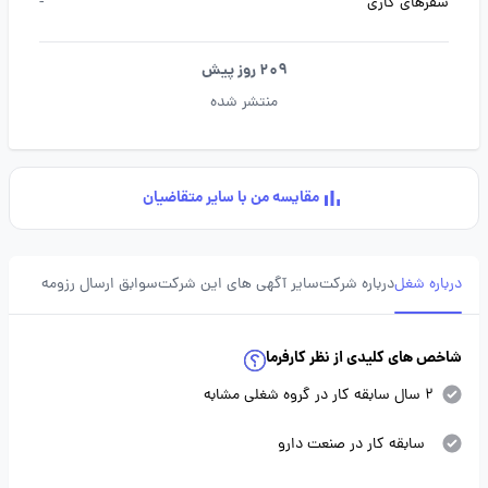
سفرهای کاری
-
209 روز پیش
منتشر شده
مقایسه من با سایر متقاضیان
درباره شغل
درباره شرکت
سایر آگهی های این شرکت
سوابق ارسال رزومه
شاخص های کلیدی از نظر کارفرما
2 سال سابقه کار در گروه شغلی مشابه
سابقه کار در صنعت دارو