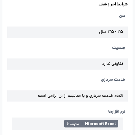
شرایط احراز شغل
سن
25 - 35 سال
جنسیت
تفاوتی ندارد
خدمت سربازی
اتمام خدمت سربازی و یا معافیت از آن الزامی است
نرم افزارها
Microsoft Excel
|
متوسط